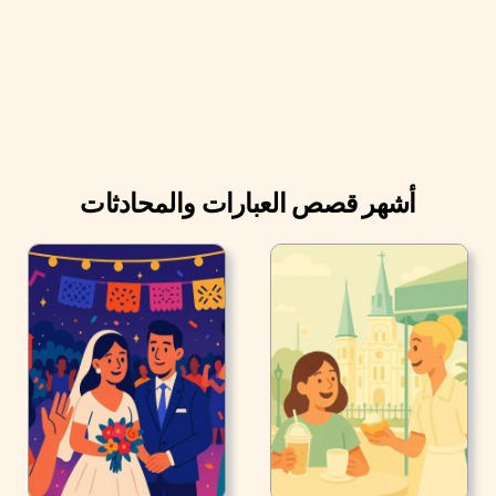
أشهر قصص العبارات والمحادثات