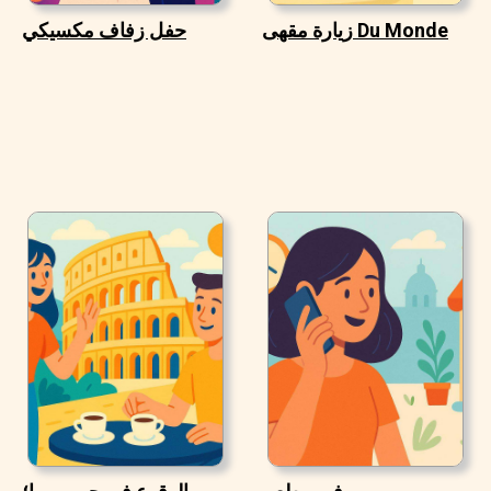
زيارة مقهى Du Monde
حفل زفاف مكسيكي