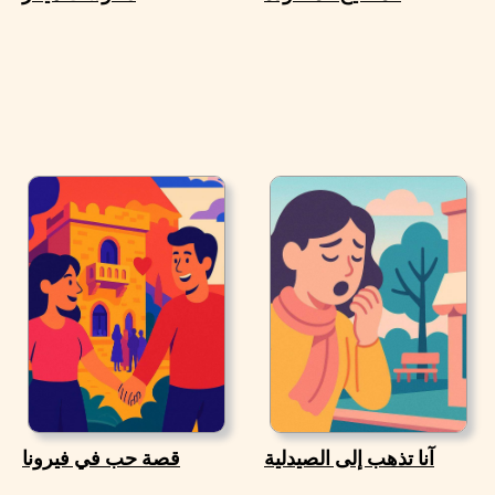
آنا تذهب إلى الصيدلية
قصة حب في فيرونا