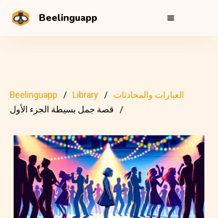
Beelinguapp
العبارات والمحادثات
Library
Beelinguapp
قصة جمل بسيطة الجزء الأول