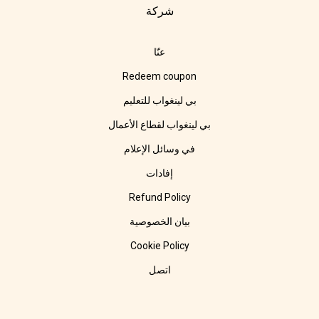
شركة
عنّا
Redeem coupon
بي لينغواب للتعليم
بي لينغواب لقطاع الأعمال
في وسائل الإعلام
إفادات
Refund Policy
بيان الخصوصية
Cookie Policy
اتصل