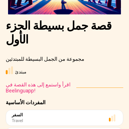
قصة جمل بسيطة الجزء
الأول
مجموعة من الجمل البسيطة للمبتدئين
مبتدئ
اقرأ واستمع إلى هذه القصة في
Beelinguapp!
المفردات الأساسية
السفر
Travel