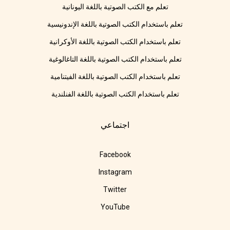
تعلم مع الكتب الصوتية باللغة اليونانية
تعلم باستخدام الكتب الصوتية باللغة الإندونيسية
تعلم باستخدام الكتب الصوتية باللغة الأوكرانية
تعلم باستخدام الكتب الصوتية باللغة التاغالوغية
تعلم باستخدام الكتب الصوتية باللغة الفيتنامية
تعلم باستخدام الكتب الصوتية باللغة الفنلندية
اجتماعي
Facebook
Instagram
Twitter
YouTube