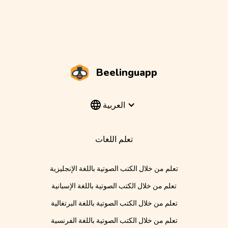
Beelinguapp
العربية
تعلم اللغات
تعلم من خلال الكتب الصوتية باللغة الإنجليزية
تعلم من خلال الكتب الصوتية باللغة الإسبانية
تعلم من خلال الكتب الصوتية باللغة البرتغالية
تعلم من خلال الكتب الصوتية باللغة الفرنسية