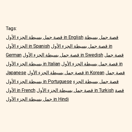
Tags:
قصة جمل بسيطة
قصة جمل بسيطة الجزء الأول in English
قصة جمل بسيطة الجزء الأول in
الجزء الأول in Spanish
قصة جمل
قصة جمل بسيطة الجزء الأول in Swedish
German
قصة جمل بسيطة الجزء الأول in
بسيطة الجزء الأول in Italian
قصة جمل
قصة جمل بسيطة الجزء الأول in Korean
Japanese
قصة جمل بسيطة الجزء
بسيطة الجزء الأول in Portuguese
قصة
قصة جمل بسيطة الجزء الأول in Turkish
الأول in French
جمل بسيطة الجزء الأول in Hindi