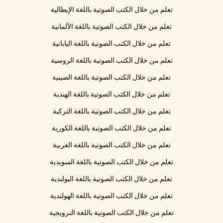
تعلم من خلال الكتب الصوتية باللغة الإيطالية
تعلم من خلال الكتب الصوتية باللغة الألمانية
تعلم من خلال الكتب الصوتية باللغة اليابانية
تعلم من خلال الكتب الصوتية باللغة الروسية
تعلم من خلال الكتب الصوتية باللغة الصينية
تعلم من خلال الكتب الصوتية باللغة الهندية
تعلم من خلال الكتب الصوتية باللغة التركية
تعلم من خلال الكتب الصوتية باللغة الكورية
تعلم من خلال الكتب الصوتية باللغة العربية
تعلم من خلال الكتب الصوتية باللغة السويدية
تعلم من خلال الكتب الصوتية باللغة البولندية
تعلم من خلال الكتب الصوتية باللغة الهولندية
تعلم من خلال الكتب الصوتية باللغة النرويجية