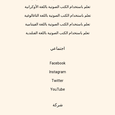
تعلم باستخدام الكتب الصوتية باللغة الأوكرانية
تعلم باستخدام الكتب الصوتية باللغة التاغالوغية
تعلم باستخدام الكتب الصوتية باللغة الفيتنامية
تعلم باستخدام الكتب الصوتية باللغة الفنلندية
اجتماعي
Facebook
Instagram
Twitter
YouTube
شركة