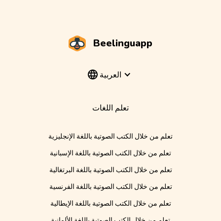
Beelinguapp
العربية
تعلم اللغات
تعلم من خلال الكتب الصوتية باللغة الإنجليزية
تعلم من خلال الكتب الصوتية باللغة الإسبانية
تعلم من خلال الكتب الصوتية باللغة البرتغالية
تعلم من خلال الكتب الصوتية باللغة الفرنسية
تعلم من خلال الكتب الصوتية باللغة الإيطالية
تعلم من خلال الكتب الصوتية باللغة الألمانية