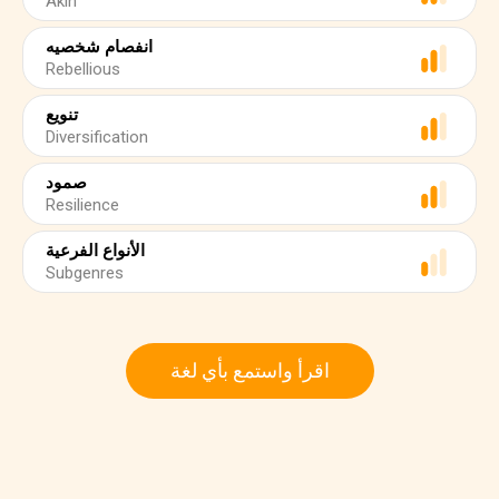
Akin
انفصام شخصيه
Rebellious
تنويع
Diversification
صمود
Resilience
الأنواع الفرعية
Subgenres
اقرأ واستمع بأي لغة