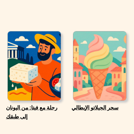
سحر الجيلاتو الإيطالي
رحلة مع فيتا: من اليونان
إلى طبقك