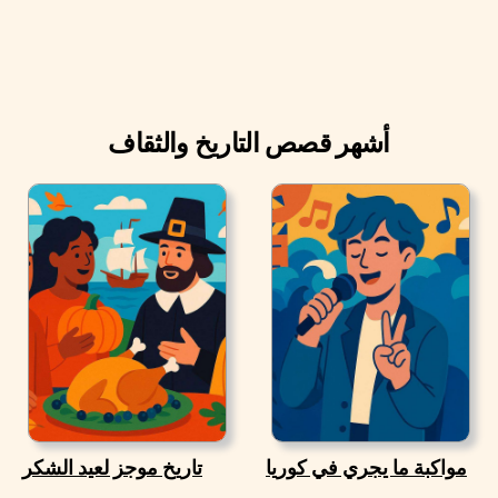
أشهر قصص التاريخ والثقاف
مواكبة ما يجري في كوريا
تاريخ موجز لعيد الشكر