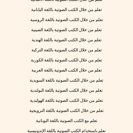
تعلم من خلال الكتب الصوتية باللغة اليابانية
تعلم من خلال الكتب الصوتية باللغة الروسية
تعلم من خلال الكتب الصوتية باللغة الصينية
تعلم من خلال الكتب الصوتية باللغة الهندية
تعلم من خلال الكتب الصوتية باللغة التركية
تعلم من خلال الكتب الصوتية باللغة الكورية
تعلم من خلال الكتب الصوتية باللغة العربية
تعلم من خلال الكتب الصوتية باللغة السويدية
تعلم من خلال الكتب الصوتية باللغة البولندية
تعلم من خلال الكتب الصوتية باللغة الهولندية
تعلم من خلال الكتب الصوتية باللغة النرويجية
تعلم مع الكتب الصوتية باللغة اليونانية
تعلم باستخدام الكتب الصوتية باللغة الإندونيسية