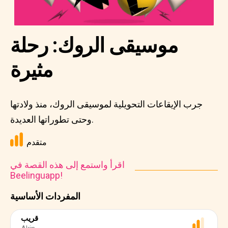
موسيقى الروك: رحلة
مثيرة
جرب الإيقاعات التحويلية لموسيقى الروك، منذ ولادتها
وحتى تطوراتها العديدة.
متقدم
اقرأ واستمع إلى هذه القصة في
Beelinguapp!
المفردات الأساسية
قريب