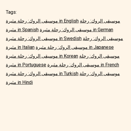
Tags:
موسيقى الروك: رحلة
موسيقى الروك: رحلة مثيرة in English
موسيقى الروك: رحلة مثيرة in German
مثيرة in Spanish
موسيقى الروك: رحلة
موسيقى الروك: رحلة مثيرة in Swedish
موسيقى الروك: رحلة مثيرة in Japanese
مثيرة in Italian
موسيقى الروك: رحلة
موسيقى الروك: رحلة مثيرة in Korean
موسيقى الروك: رحلة مثيرة in French
مثيرة in Portuguese
موسيقى الروك: رحلة
موسيقى الروك: رحلة مثيرة in Turkish
مثيرة in Hindi