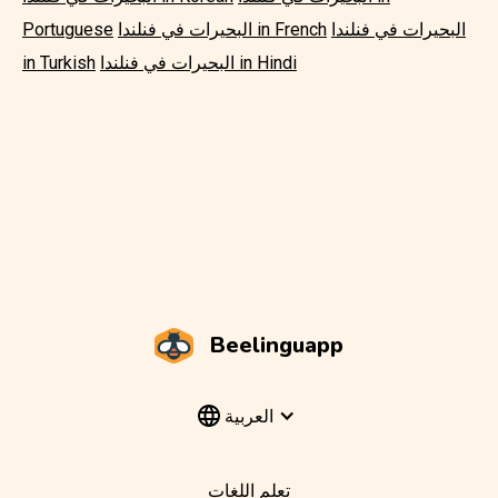
البحيرات في فنلندا
البحيرات في فنلندا in French
Portuguese
البحيرات في فنلندا in Hindi
in Turkish
Beelinguapp
العربية
تعلم اللغات