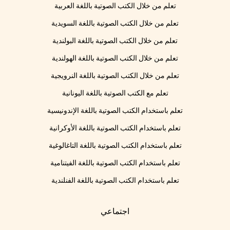
تعلم من خلال الكتب الصوتية باللغة العربية
تعلم من خلال الكتب الصوتية باللغة السويدية
تعلم من خلال الكتب الصوتية باللغة البولندية
تعلم من خلال الكتب الصوتية باللغة الهولندية
تعلم من خلال الكتب الصوتية باللغة النرويجية
تعلم مع الكتب الصوتية باللغة اليونانية
تعلم باستخدام الكتب الصوتية باللغة الإندونيسية
تعلم باستخدام الكتب الصوتية باللغة الأوكرانية
تعلم باستخدام الكتب الصوتية باللغة التاغالوغية
تعلم باستخدام الكتب الصوتية باللغة الفيتنامية
تعلم باستخدام الكتب الصوتية باللغة الفنلندية
اجتماعي