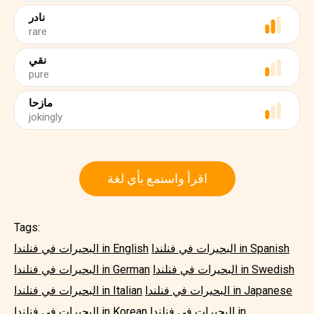
نادر
rare
نقي
pure
مازحا
jokingly
اقرأ واستمع بأي لغة
Tags:
البحيرات في فنلندا in Spanish
البحيرات في فنلندا in English
البحيرات في فنلندا in Swedish
البحيرات في فنلندا in German
البحيرات في فنلندا in Japanese
البحيرات في فنلندا in Italian
البحيرات في فنلندا in
البحيرات في فنلندا in Korean