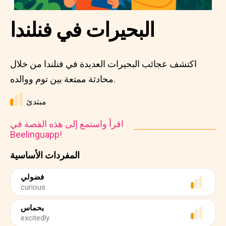
البحيرات في فنلندا
اكتشف عجائب البحيرات العديدة في فنلندا من خلال
محادثة ممتعة بين توم ووالده.
مبتدئ
اقرأ واستمع إلى هذه القصة في
Beelinguapp!
المفردات الأساسية
فضولي
curious
بحماس
excitedly