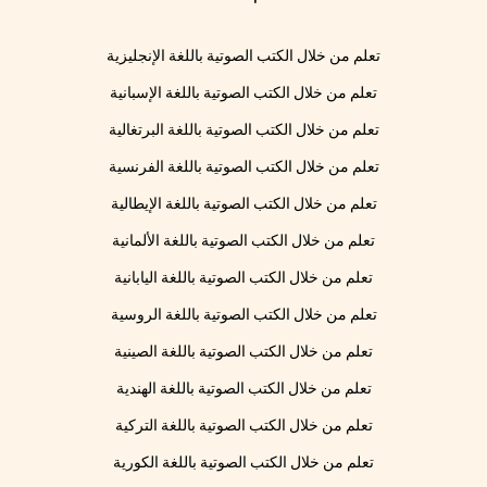
تعلم من خلال الكتب الصوتية باللغة الإنجليزية
تعلم من خلال الكتب الصوتية باللغة الإسبانية
تعلم من خلال الكتب الصوتية باللغة البرتغالية
تعلم من خلال الكتب الصوتية باللغة الفرنسية
تعلم من خلال الكتب الصوتية باللغة الإيطالية
تعلم من خلال الكتب الصوتية باللغة الألمانية
تعلم من خلال الكتب الصوتية باللغة اليابانية
تعلم من خلال الكتب الصوتية باللغة الروسية
تعلم من خلال الكتب الصوتية باللغة الصينية
تعلم من خلال الكتب الصوتية باللغة الهندية
تعلم من خلال الكتب الصوتية باللغة التركية
تعلم من خلال الكتب الصوتية باللغة الكورية