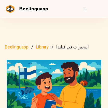
Beelinguapp
البحيرات في فنلندا
Library
Beelinguapp