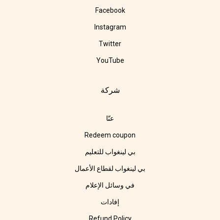
Facebook
Instagram
Twitter
YouTube
شركة
عنّا
Redeem coupon
بي لينغواب للتعليم
بي لينغواب لقطاع الأعمال
في وسائل الإعلام
إفادات
Refund Policy