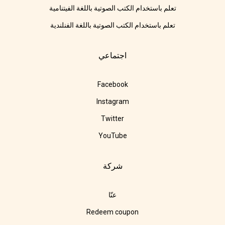
تعلم باستخدام الكتب الصوتية باللغة الفيتنامية
تعلم باستخدام الكتب الصوتية باللغة الفنلندية
اجتماعي
Facebook
Instagram
Twitter
YouTube
شركة
عنّا
Redeem coupon