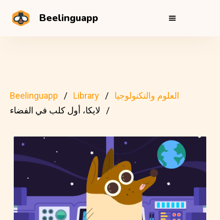
Beelinguapp
العلوم والتكنولوجيا
Library
Beelinguapp
لايكا، أول كلب في الفضاء