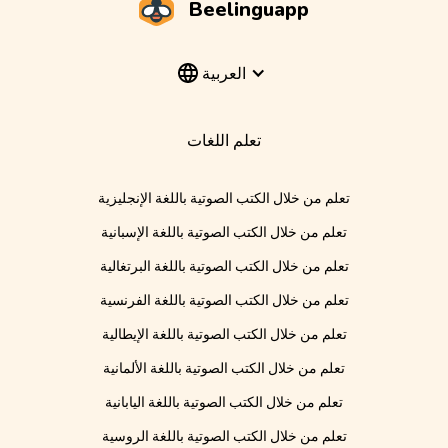
Beelinguapp
العربية
تعلم اللغات
تعلم من خلال الكتب الصوتية باللغة الإنجليزية
تعلم من خلال الكتب الصوتية باللغة الإسبانية
تعلم من خلال الكتب الصوتية باللغة البرتغالية
تعلم من خلال الكتب الصوتية باللغة الفرنسية
تعلم من خلال الكتب الصوتية باللغة الإيطالية
تعلم من خلال الكتب الصوتية باللغة الألمانية
تعلم من خلال الكتب الصوتية باللغة اليابانية
تعلم من خلال الكتب الصوتية باللغة الروسية