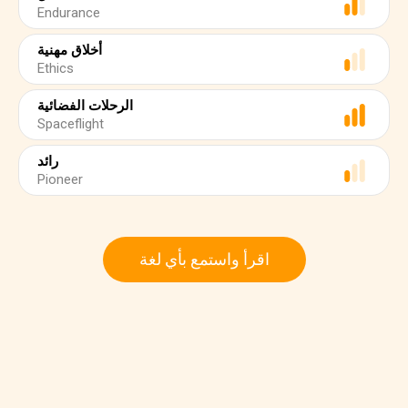
Endurance
أخلاق مهنية
Ethics
الرحلات الفضائية
Spaceflight
رائد
Pioneer
اقرأ واستمع بأي لغة