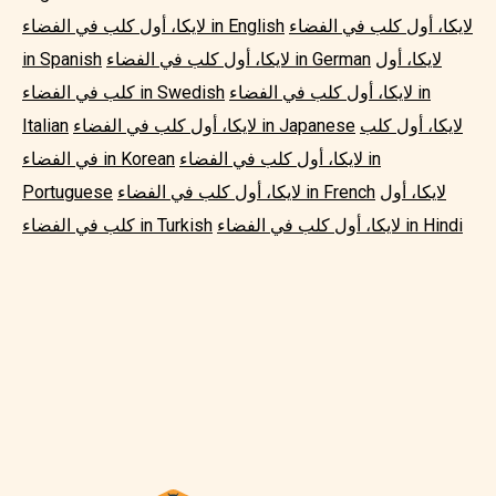
لايكا، أول كلب في الفضاء
لايكا، أول كلب في الفضاء in English
لايكا، أول
لايكا، أول كلب في الفضاء in German
in Spanish
لايكا، أول كلب في الفضاء in
كلب في الفضاء in Swedish
لايكا، أول كلب
لايكا، أول كلب في الفضاء in Japanese
Italian
لايكا، أول كلب في الفضاء in
في الفضاء in Korean
لايكا، أول
لايكا، أول كلب في الفضاء in French
Portuguese
لايكا، أول كلب في الفضاء in Hindi
كلب في الفضاء in Turkish