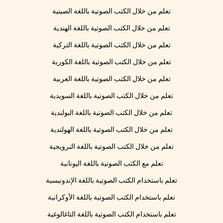
تعلم من خلال الكتب الصوتية باللغة الصينية
تعلم من خلال الكتب الصوتية باللغة الهندية
تعلم من خلال الكتب الصوتية باللغة التركية
تعلم من خلال الكتب الصوتية باللغة الكورية
تعلم من خلال الكتب الصوتية باللغة العربية
تعلم من خلال الكتب الصوتية باللغة السويدية
تعلم من خلال الكتب الصوتية باللغة البولندية
تعلم من خلال الكتب الصوتية باللغة الهولندية
تعلم من خلال الكتب الصوتية باللغة النرويجية
تعلم مع الكتب الصوتية باللغة اليونانية
تعلم باستخدام الكتب الصوتية باللغة الإندونيسية
تعلم باستخدام الكتب الصوتية باللغة الأوكرانية
تعلم باستخدام الكتب الصوتية باللغة التاغالوغية