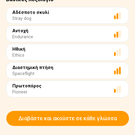
Αδέσποτο σκυλί
Stray dog
Αντοχή
Endurance
Ηθική
Ethics
Διαστημική πτήση
Spaceflight
Πρωτοπόρος
Pioneer
Διαβάστε και ακούστε σε κάθε γλώσσα