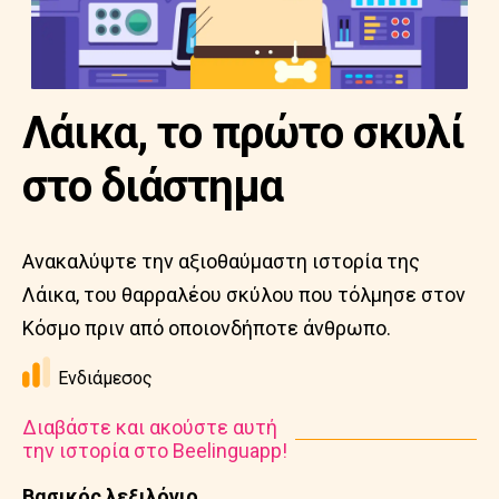
Λάικα, το πρώτο σκυλί
στο διάστημα
Ανακαλύψτε την αξιοθαύμαστη ιστορία της
Λάικα, του θαρραλέου σκύλου που τόλμησε στον
Κόσμο πριν από οποιονδήποτε άνθρωπο.
Ενδιάμεσος
Διαβάστε και ακούστε αυτή
την ιστορία στο Beelinguapp!
Βασικός λεξιλόγιο