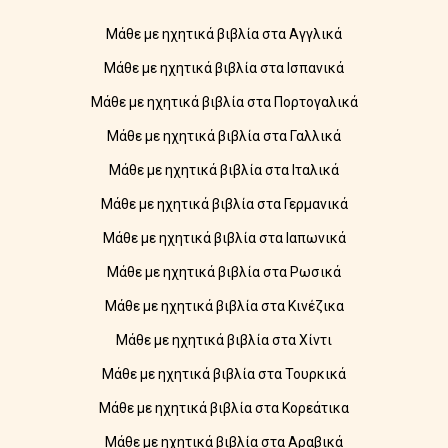
Μάθε με ηχητικά βιβλία στα Αγγλικά
Μάθε με ηχητικά βιβλία στα Ισπανικά
Μάθε με ηχητικά βιβλία στα Πορτογαλικά
Μάθε με ηχητικά βιβλία στα Γαλλικά
Μάθε με ηχητικά βιβλία στα Ιταλικά
Μάθε με ηχητικά βιβλία στα Γερμανικά
Μάθε με ηχητικά βιβλία στα Ιαπωνικά
Μάθε με ηχητικά βιβλία στα Ρωσικά
Μάθε με ηχητικά βιβλία στα Κινέζικα
Μάθε με ηχητικά βιβλία στα Χίντι
Μάθε με ηχητικά βιβλία στα Τουρκικά
Μάθε με ηχητικά βιβλία στα Κορεάτικα
Μάθε με ηχητικά βιβλία στα Αραβικά