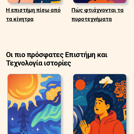
Η επιστήμη πίσω από
Πώς φτιάχνονται τα
τα κίνητρα
πυροτεχνήματα
Οι πιο πρόσφατες Επιστήμη και
Τεχνολογία ιστορίες