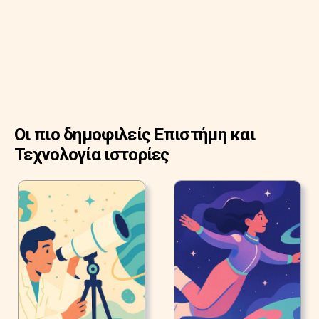
Οι πιο δημοφιλείς Επιστήμη και
Τεχνολογία ιστορίες