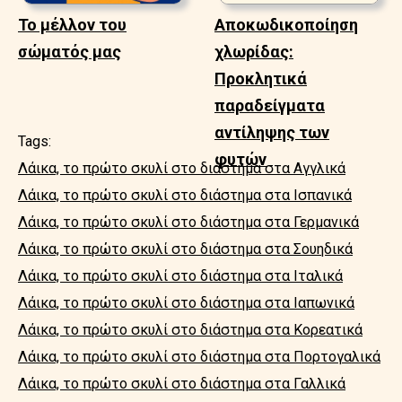
Το μέλλον του
Αποκωδικοποίηση
σώματός μας
χλωρίδας:
Προκλητικά
παραδείγματα
αντίληψης των
Tags:
φυτών
Λάικα, το πρώτο σκυλί στο διάστημα στα Αγγλικά
Λάικα, το πρώτο σκυλί στο διάστημα στα Ισπανικά
Λάικα, το πρώτο σκυλί στο διάστημα στα Γερμανικά
Λάικα, το πρώτο σκυλί στο διάστημα στα Σουηδικά
Λάικα, το πρώτο σκυλί στο διάστημα στα Ιταλικά
Λάικα, το πρώτο σκυλί στο διάστημα στα Ιαπωνικά
Λάικα, το πρώτο σκυλί στο διάστημα στα Κορεατικά
Λάικα, το πρώτο σκυλί στο διάστημα στα Πορτογαλικά
Λάικα, το πρώτο σκυλί στο διάστημα στα Γαλλικά