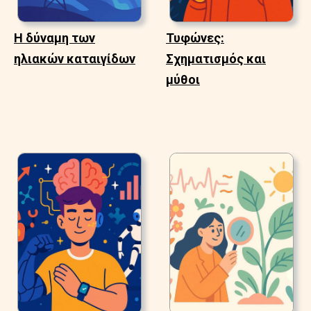
Η δύναμη των
Τυφώνες:
ηλιακών καταιγίδων
Σχηματισμός και
μύθοι