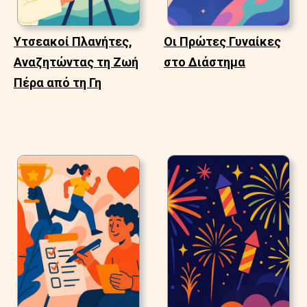
Υτσεακοί Πλανήτες,
Οι Πρώτες Γυναίκες
Αναζητώντας τη Ζωή
στο Διάστημα
Πέρα από τη Γη