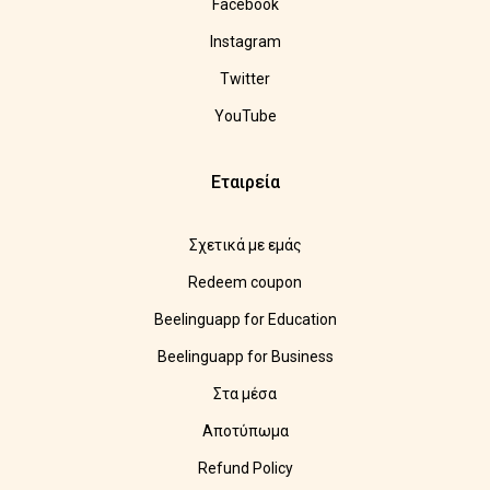
Facebook
Instagram
Twitter
YouTube
Εταιρεία
Σχετικά με εμάς
Redeem coupon
Beelinguapp for Education
Beelinguapp for Business
Στα μέσα
Αποτύπωμα
Refund Policy