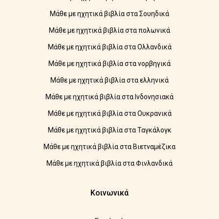
Μάθε με ηχητικά βιβλία στα Σουηδικά
Μάθε με ηχητικά βιβλία στα πολωνικά
Μάθε με ηχητικά βιβλία στα Ολλανδικά
Μάθε με ηχητικά βιβλία στα νορβηγικά
Μάθε με ηχητικά βιβλία στα ελληνικά
Μάθε με ηχητικά βιβλία στα Ινδονησιακά
Μάθε με ηχητικά βιβλία στα Ουκρανικά
Μάθε με ηχητικά βιβλία στα Ταγκάλογκ
Μάθε με ηχητικά βιβλία στα Βιετναμέζικα
Μάθε με ηχητικά βιβλία στα Φινλανδικά
Κοινωνικά