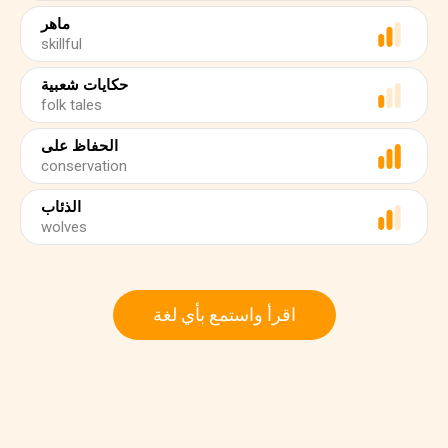
ماهر
skillful
حكايات شعبية
folk tales
الحفاظ على
conservation
الذئاب
wolves
اقرأ واستمع بأي لغة