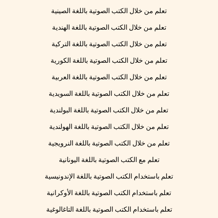
تعلم من خلال الكتب الصوتية باللغة الصينية
تعلم من خلال الكتب الصوتية باللغة الهندية
تعلم من خلال الكتب الصوتية باللغة التركية
تعلم من خلال الكتب الصوتية باللغة الكورية
تعلم من خلال الكتب الصوتية باللغة العربية
تعلم من خلال الكتب الصوتية باللغة السويدية
تعلم من خلال الكتب الصوتية باللغة البولندية
تعلم من خلال الكتب الصوتية باللغة الهولندية
تعلم من خلال الكتب الصوتية باللغة النرويجية
تعلم مع الكتب الصوتية باللغة اليونانية
تعلم باستخدام الكتب الصوتية باللغة الإندونيسية
تعلم باستخدام الكتب الصوتية باللغة الأوكرانية
تعلم باستخدام الكتب الصوتية باللغة التاغالوغية