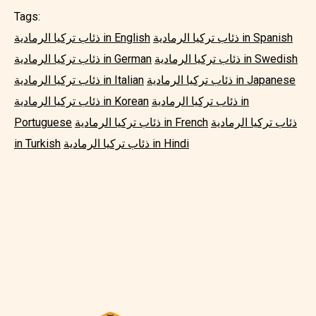
Tags:
ذئاب تركيا الرمادية in Spanish
ذئاب تركيا الرمادية in English
ذئاب تركيا الرمادية in Swedish
ذئاب تركيا الرمادية in German
ذئاب تركيا الرمادية in Japanese
ذئاب تركيا الرمادية in Italian
ذئاب تركيا الرمادية in
ذئاب تركيا الرمادية in Korean
ذئاب تركيا الرمادية
ذئاب تركيا الرمادية in French
Portuguese
ذئاب تركيا الرمادية in Hindi
in Turkish