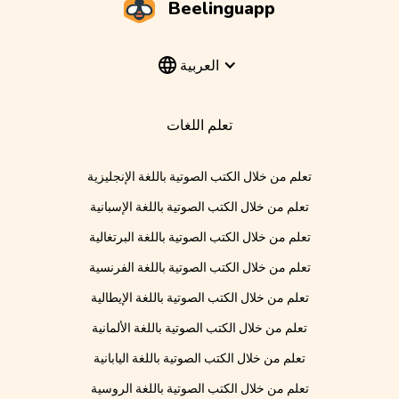
Beelinguapp
العربية
تعلم اللغات
تعلم من خلال الكتب الصوتية باللغة الإنجليزية
تعلم من خلال الكتب الصوتية باللغة الإسبانية
تعلم من خلال الكتب الصوتية باللغة البرتغالية
تعلم من خلال الكتب الصوتية باللغة الفرنسية
تعلم من خلال الكتب الصوتية باللغة الإيطالية
تعلم من خلال الكتب الصوتية باللغة الألمانية
تعلم من خلال الكتب الصوتية باللغة اليابانية
تعلم من خلال الكتب الصوتية باللغة الروسية