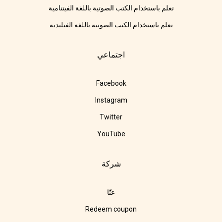
تعلم باستخدام الكتب الصوتية باللغة الفيتنامية
تعلم باستخدام الكتب الصوتية باللغة الفنلندية
اجتماعي
Facebook
Instagram
Twitter
YouTube
شركة
عنّا
Redeem coupon