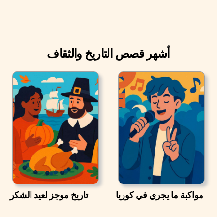
أشهر قصص التاريخ والثقاف
مواكبة ما يجري في كوريا
تاريخ موجز لعيد الشكر