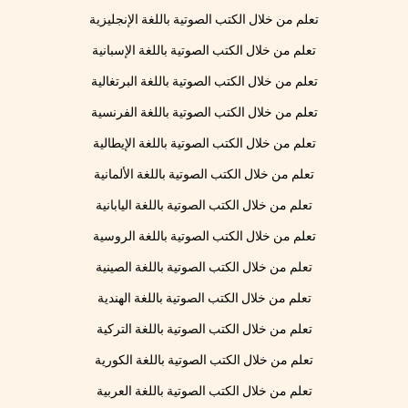
تعلم من خلال الكتب الصوتية باللغة الإنجليزية
تعلم من خلال الكتب الصوتية باللغة الإسبانية
تعلم من خلال الكتب الصوتية باللغة البرتغالية
تعلم من خلال الكتب الصوتية باللغة الفرنسية
تعلم من خلال الكتب الصوتية باللغة الإيطالية
تعلم من خلال الكتب الصوتية باللغة الألمانية
تعلم من خلال الكتب الصوتية باللغة اليابانية
تعلم من خلال الكتب الصوتية باللغة الروسية
تعلم من خلال الكتب الصوتية باللغة الصينية
تعلم من خلال الكتب الصوتية باللغة الهندية
تعلم من خلال الكتب الصوتية باللغة التركية
تعلم من خلال الكتب الصوتية باللغة الكورية
تعلم من خلال الكتب الصوتية باللغة العربية