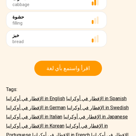
cabbage
حشوة
filling
خبز
bread
اقرأ واستمع بأي لغة
Tags:
الإفطار في أوكرانيا in Spanish
الإفطار في أوكرانيا in English
الإفطار في أوكرانيا in Swedish
الإفطار في أوكرانيا in German
الإفطار في أوكرانيا in Japanese
الإفطار في أوكرانيا in Italian
الإفطار في أوكرانيا in
الإفطار في أوكرانيا in Korean
الإفطار في أوكرانيا
الإفطار في أوكرانيا in French
Portuguese