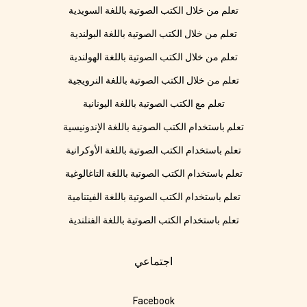
تعلم من خلال الكتب الصوتية باللغة السويدية
تعلم من خلال الكتب الصوتية باللغة البولندية
تعلم من خلال الكتب الصوتية باللغة الهولندية
تعلم من خلال الكتب الصوتية باللغة النرويجية
تعلم مع الكتب الصوتية باللغة اليونانية
تعلم باستخدام الكتب الصوتية باللغة الإندونيسية
تعلم باستخدام الكتب الصوتية باللغة الأوكرانية
تعلم باستخدام الكتب الصوتية باللغة التاغالوغية
تعلم باستخدام الكتب الصوتية باللغة الفيتنامية
تعلم باستخدام الكتب الصوتية باللغة الفنلندية
اجتماعي
Facebook