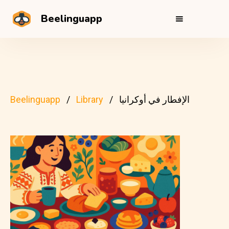
Beelinguapp
الإفطار في أوكرانيا
Library
Beelinguapp