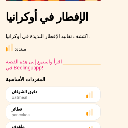
الإفطار في أوكرانيا
اكتشف تقاليد الإفطار اللذيذة في أوكرانيا.
مبتدئ
اقرأ واستمع إلى هذه القصة
في Beelinguapp!
المفردات الأساسية
دقيق الشوفان
oatmeal
فطائر
pancakes
ملفوف