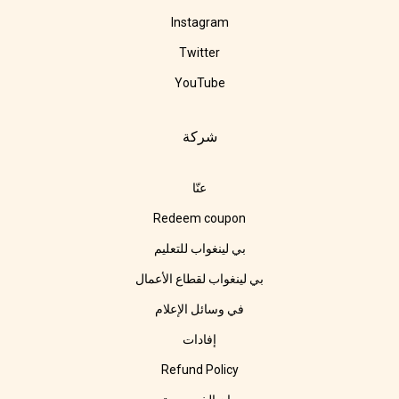
Instagram
Twitter
YouTube
شركة
عنّا
Redeem coupon
بي لينغواب للتعليم
بي لينغواب لقطاع الأعمال
في وسائل الإعلام
إفادات
Refund Policy