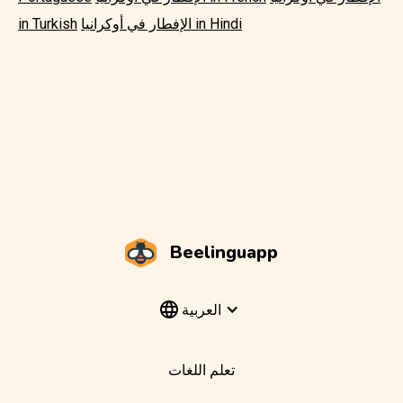
الإفطار في أوكرانيا in Hindi
in Turkish
Beelinguapp
العربية
تعلم اللغات