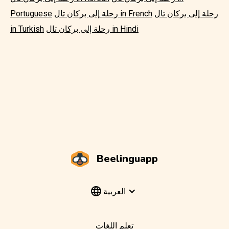
رحلة إلى بركان تال
رحلة إلى بركان تال in French
Portuguese
رحلة إلى بركان تال in Hindi
in Turkish
Beelinguapp
العربية
تعلم اللغات