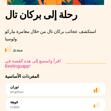
رحلة إلى بركان تال
استكشف عجائب بركان تال من خلال مغامرة ماركو
ولوسيا.
مبتدئ
اقرأ واستمع إلى هذه القصة في
Beelinguapp!
المفردات الأساسية
ثوران
eruption
فوهة
crater