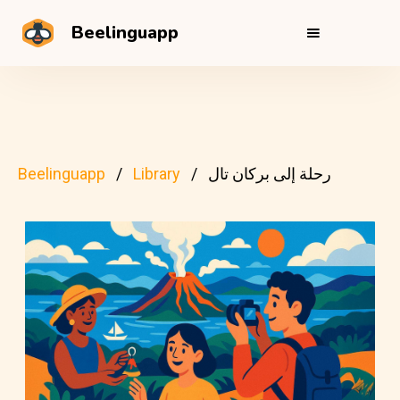
Beelinguapp
رحلة إلى بركان تال
Library
Beelinguapp