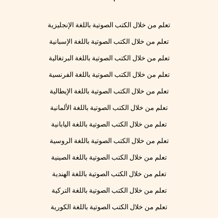
تعلم من خلال الكتب الصوتية باللغة الإنجليزية
تعلم من خلال الكتب الصوتية باللغة الإسبانية
تعلم من خلال الكتب الصوتية باللغة البرتغالية
تعلم من خلال الكتب الصوتية باللغة الفرنسية
تعلم من خلال الكتب الصوتية باللغة الإيطالية
تعلم من خلال الكتب الصوتية باللغة الألمانية
تعلم من خلال الكتب الصوتية باللغة اليابانية
تعلم من خلال الكتب الصوتية باللغة الروسية
تعلم من خلال الكتب الصوتية باللغة الصينية
تعلم من خلال الكتب الصوتية باللغة الهندية
تعلم من خلال الكتب الصوتية باللغة التركية
تعلم من خلال الكتب الصوتية باللغة الكورية