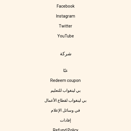
Facebook
Instagram
Twitter
YouTube
شركة
عنّا
Redeem coupon
بي لينغواب للتعليم
بي لينغواب لقطاع الأعمال
في وسائل الإعلام
إفادات
Refund Policy