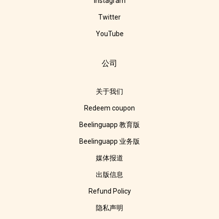
Instagram
Twitter
YouTube
公司
关于我们
Redeem coupon
Beelinguapp 教育版
Beelinguapp 业务版
媒体报道
出版信息
Refund Policy
隐私声明