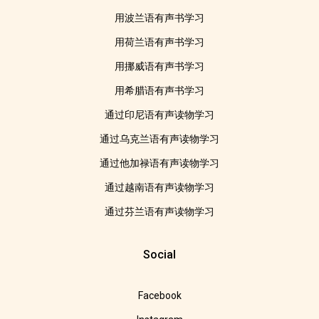
用波兰语有声书学习
用荷兰语有声书学习
用挪威语有声书学习
用希腊语有声书学习
通过印尼语有声读物学习
通过乌克兰语有声读物学习
通过他加禄语有声读物学习
通过越南语有声读物学习
通过芬兰语有声读物学习
Social
Facebook