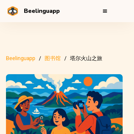
Beelinguapp
Beelinguapp
图书馆
塔尔火山之旅