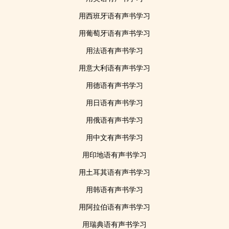
用西班牙语有声书学习
用葡萄牙语有声书学习
用法语有声书学习
用意大利语有声书学习
用德语有声书学习
用日语有声书学习
用俄语有声书学习
用中文有声书学习
用印地语有声书学习
用土耳其语有声书学习
用韩语有声书学习
用阿拉伯语有声书学习
用瑞典语有声书学习