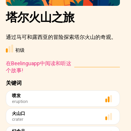
塔尔火山之旅
通过马可和露西亚的冒险探索塔尔火山的奇观。
初级
在Beelinguapp中阅读和听这
个故事!
关键词
喷发
eruption
火山口
crater