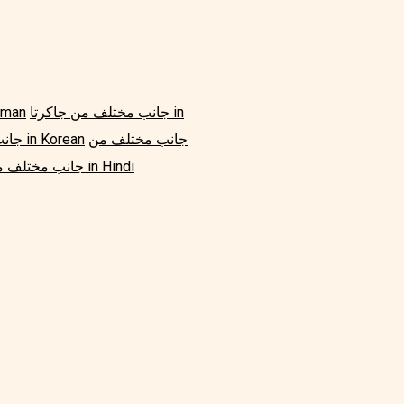
جانب مختلف من جاكرتا in
جانب مختلف م
جانب مختلف من
جانب مختلف من جاكرتا in Korean
جانب مختلف من جاكرتا in Hindi