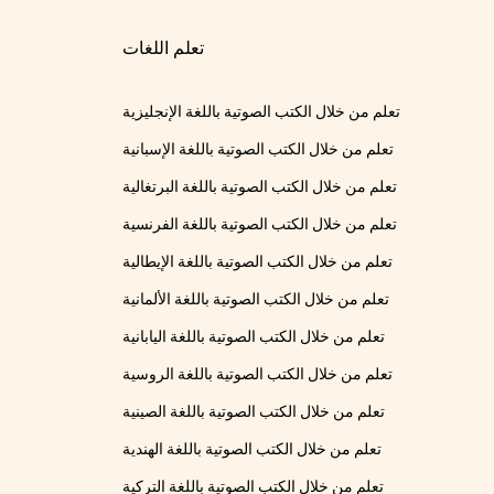
تعلم اللغات
تعلم من خلال الكتب الصوتية باللغة الإنجليزية
تعلم من خلال الكتب الصوتية باللغة الإسبانية
تعلم من خلال الكتب الصوتية باللغة البرتغالية
تعلم من خلال الكتب الصوتية باللغة الفرنسية
تعلم من خلال الكتب الصوتية باللغة الإيطالية
تعلم من خلال الكتب الصوتية باللغة الألمانية
تعلم من خلال الكتب الصوتية باللغة اليابانية
تعلم من خلال الكتب الصوتية باللغة الروسية
تعلم من خلال الكتب الصوتية باللغة الصينية
تعلم من خلال الكتب الصوتية باللغة الهندية
تعلم من خلال الكتب الصوتية باللغة التركية