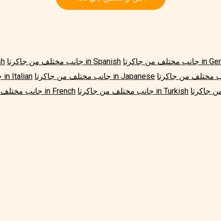
ن جاكرتا in German
جانب مختلف من جاكرتا in Spanish
جانب 
جانب مختلف من جاكرتا in Japanese
جانب مختلف من جاكرتا in Italian
جانب مختلف من جاكرتا in Turkish
جانب مختلف من جاكرتا in French