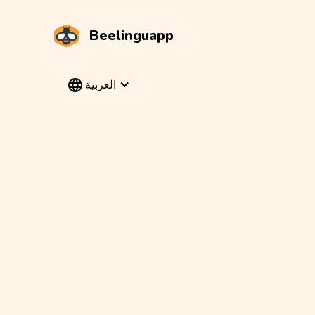
Beelinguapp
العربية