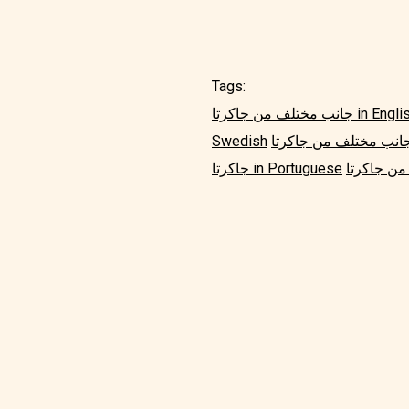
Tags:
مختلف من جاكرتا in English
Swedish
جاكرتا in Portuguese