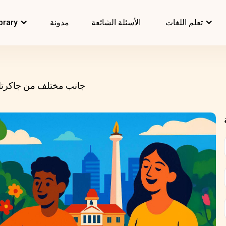
تعلم اللغات
الأسئلة الشائعة
مدونة
brary
جانب مختلف من جاكرتا