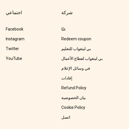
شركة
اجتماعي
عنّا
Facebook
Instagram
Redeem coupon
بي لينغواب للتعليم
Twitter
بي لينغواب لقطاع الأعمال
YouTube
في وسائل الإعلام
إفادات
Refund Policy
بيان الخصوصية
Cookie Policy
اتصل