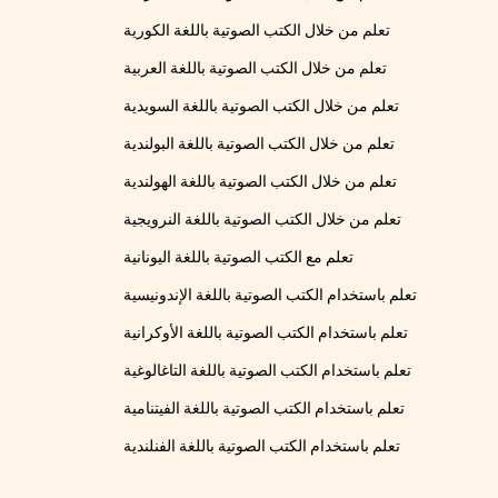
تعلم من خلال الكتب الصوتية باللغة الكورية
تعلم من خلال الكتب الصوتية باللغة العربية
تعلم من خلال الكتب الصوتية باللغة السويدية
تعلم من خلال الكتب الصوتية باللغة البولندية
تعلم من خلال الكتب الصوتية باللغة الهولندية
تعلم من خلال الكتب الصوتية باللغة النرويجية
تعلم مع الكتب الصوتية باللغة اليونانية
تعلم باستخدام الكتب الصوتية باللغة الإندونيسية
تعلم باستخدام الكتب الصوتية باللغة الأوكرانية
تعلم باستخدام الكتب الصوتية باللغة التاغالوغية
تعلم باستخدام الكتب الصوتية باللغة الفيتنامية
تعلم باستخدام الكتب الصوتية باللغة الفنلندية