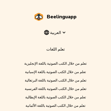
Beelinguapp
العربية
تعلم اللغات
تعلم من خلال الكتب الصوتية باللغة الإنجليزية
تعلم من خلال الكتب الصوتية باللغة الإسبانية
تعلم من خلال الكتب الصوتية باللغة البرتغالية
تعلم من خلال الكتب الصوتية باللغة الفرنسية
تعلم من خلال الكتب الصوتية باللغة الإيطالية
تعلم من خلال الكتب الصوتية باللغة الألمانية