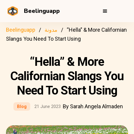
Beelinguapp
“Hella” & More Californian
مدونة
Beelinguapp
Slangs You Need To Start Using
“Hella” & More
Californian Slangs You
Need To Start Using
By Sarah Angela Almaden
Blog
21 June 2023