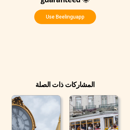
Use Beelinguapp
المشاركات ذات الصلة