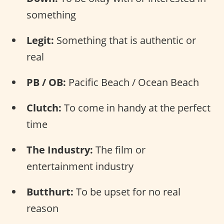
something
Legit:
Something that is authentic or
real
PB / OB:
Pacific Beach / Ocean Beach
Clutch:
To come in handy at the perfect
time
The Industry:
The film or
entertainment industry
Butthurt:
To be upset for no real
reason