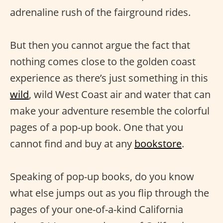
adrenaline rush of the fairground rides.
But then you cannot argue the fact that
nothing comes close to the golden coast
experience as there’s just something in this
wild
, wild West Coast air and water that can
make your adventure resemble the colorful
pages of a pop-up book. One that you
cannot find and buy at any
bookstore
.
Speaking of pop-up books, do you know
what else jumps out as you flip through the
pages of your one-of-a-kind California