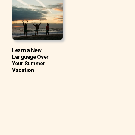
Learn a New
Language Over
Your Summer
Vacation