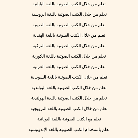
تعلم من خلال الكتب الصوتية باللغة اليابانية
تعلم من خلال الكتب الصوتية باللغة الروسية
تعلم من خلال الكتب الصوتية باللغة الصينية
تعلم من خلال الكتب الصوتية باللغة الهندية
تعلم من خلال الكتب الصوتية باللغة التركية
تعلم من خلال الكتب الصوتية باللغة الكورية
تعلم من خلال الكتب الصوتية باللغة العربية
تعلم من خلال الكتب الصوتية باللغة السويدية
تعلم من خلال الكتب الصوتية باللغة البولندية
تعلم من خلال الكتب الصوتية باللغة الهولندية
تعلم من خلال الكتب الصوتية باللغة النرويجية
تعلم مع الكتب الصوتية باللغة اليونانية
تعلم باستخدام الكتب الصوتية باللغة الإندونيسية