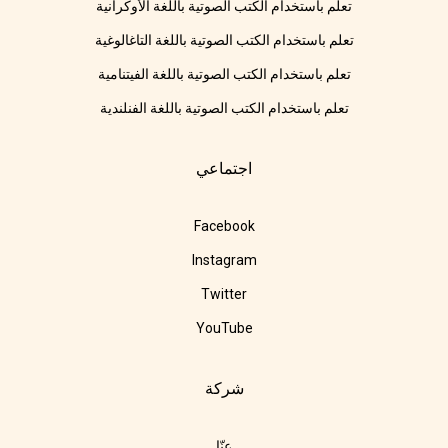
تعلم باستخدام الكتب الصوتية باللغة الأوكرانية
تعلم باستخدام الكتب الصوتية باللغة التاغالوغية
تعلم باستخدام الكتب الصوتية باللغة الفيتنامية
تعلم باستخدام الكتب الصوتية باللغة الفنلندية
اجتماعي
Facebook
Instagram
Twitter
YouTube
شركة
عنّا