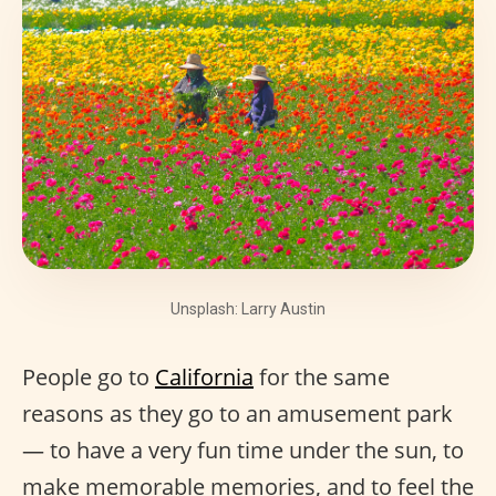
Unsplash: Larry Austin
People go to
California
for the same
reasons as they go to an amusement park
— to have a very fun time under the sun, to
make memorable memories, and to feel the