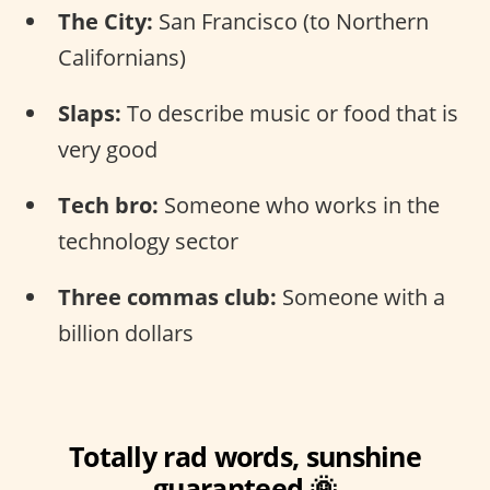
The City:
San Francisco (to Northern
Californians)
Slaps:
To describe music or food that is
very good
Tech bro:
Someone who works in the
technology sector
Three commas club:
Someone with a
billion dollars
Totally rad words, sunshine
guaranteed 🌞