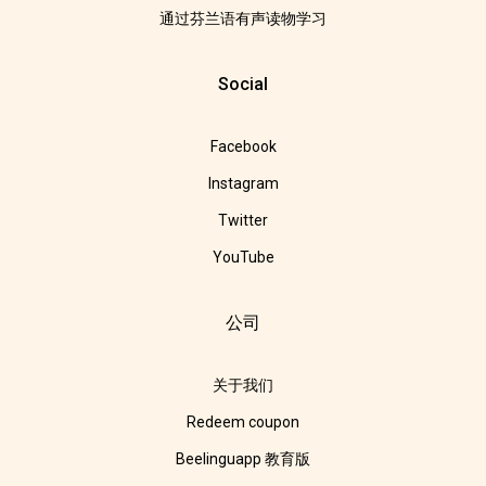
通过芬兰语有声读物学习
Social
Facebook
Instagram
Twitter
YouTube
公司
关于我们
Redeem coupon
Beelinguapp 教育版