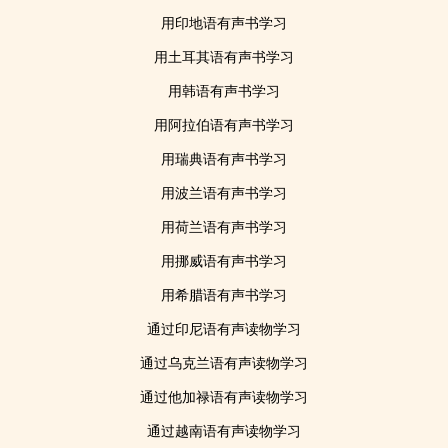
用印地语有声书学习
用土耳其语有声书学习
用韩语有声书学习
用阿拉伯语有声书学习
用瑞典语有声书学习
用波兰语有声书学习
用荷兰语有声书学习
用挪威语有声书学习
用希腊语有声书学习
通过印尼语有声读物学习
通过乌克兰语有声读物学习
通过他加禄语有声读物学习
通过越南语有声读物学习