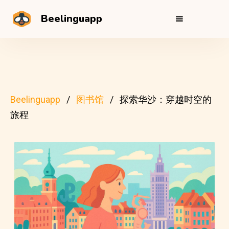
Beelinguapp
Beelinguapp
图书馆
探索华沙：穿越时空的
旅程