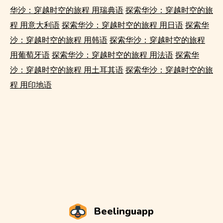
华沙：穿越时空的旅程 用瑞典语
探索华沙：穿越时空的旅
程 用意大利语
探索华沙：穿越时空的旅程 用日语
探索华
沙：穿越时空的旅程 用韩语
探索华沙：穿越时空的旅程
用葡萄牙语
探索华沙：穿越时空的旅程 用法语
探索华
沙：穿越时空的旅程 用土耳其语
探索华沙：穿越时空的旅
程 用印地语
Beelinguapp