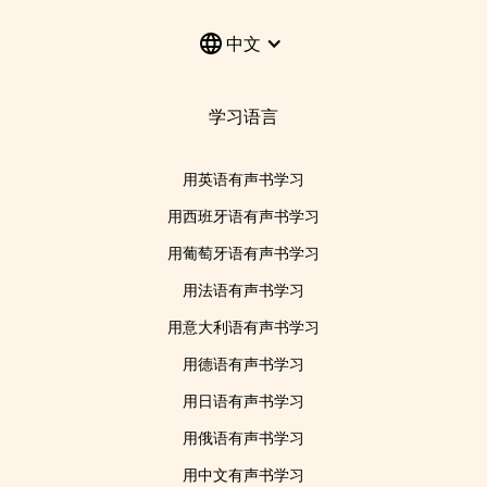
中文
学习语言
用英语有声书学习
用西班牙语有声书学习
用葡萄牙语有声书学习
用法语有声书学习
用意大利语有声书学习
用德语有声书学习
用日语有声书学习
用俄语有声书学习
用中文有声书学习