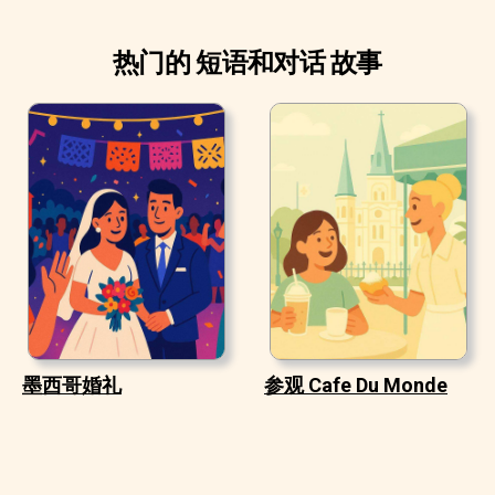
热门的 短语和对话 故事
墨西哥婚礼
参观 Cafe Du Monde