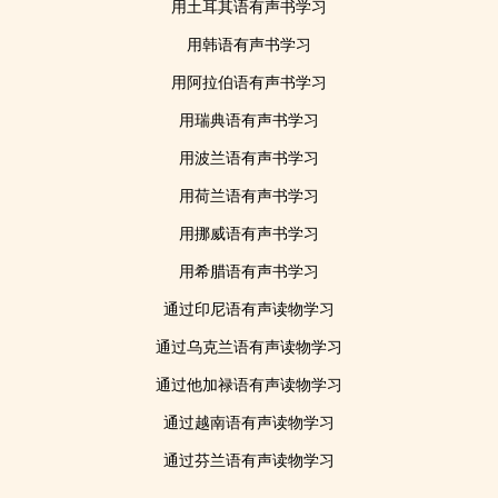
用土耳其语有声书学习
用韩语有声书学习
用阿拉伯语有声书学习
用瑞典语有声书学习
用波兰语有声书学习
用荷兰语有声书学习
用挪威语有声书学习
用希腊语有声书学习
通过印尼语有声读物学习
通过乌克兰语有声读物学习
通过他加禄语有声读物学习
通过越南语有声读物学习
通过芬兰语有声读物学习