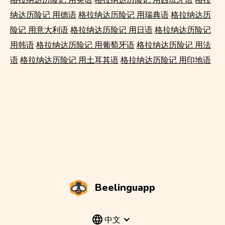
纳达历险记 用德语
格拉纳达历险记 用瑞典语
格拉纳达历
险记 用意大利语
格拉纳达历险记 用日语
格拉纳达历险记
用韩语
格拉纳达历险记 用葡萄牙语
格拉纳达历险记 用法
语
格拉纳达历险记 用土耳其语
格拉纳达历险记 用印地语
Beelinguapp
中文