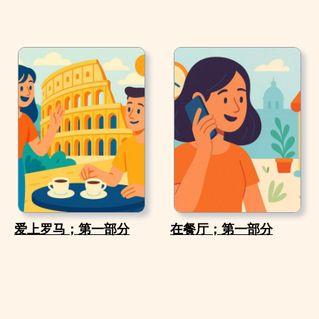
爱上罗马；第一部分
在餐厅；第一部分