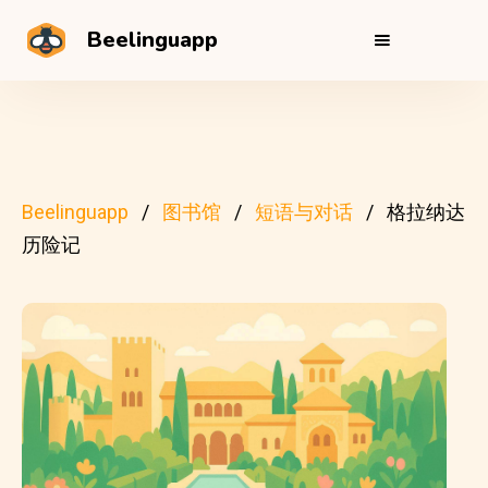
Beelinguapp
Beelinguapp
图书馆
短语与对话
格拉纳达
历险记