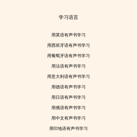
学习语言
用英语有声书学习
用西班牙语有声书学习
用葡萄牙语有声书学习
用法语有声书学习
用意大利语有声书学习
用德语有声书学习
用日语有声书学习
用俄语有声书学习
用中文有声书学习
用印地语有声书学习