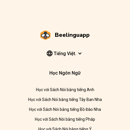
Beelinguapp
Tiếng Việt.
Học Ngôn Ngữ
Học với Sách Nói bằng tiếng Anh
Học với Sách Nói bằng tiếng Tây Ban Nha
Học với Sách Nói bằng tiếng Bồ Đào Nha
Học với Sách Nói bằng tiếng Pháp
Học với Sách Nói bằng tiếng Ý