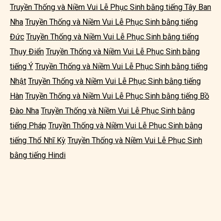
Truyền Thống và Niềm Vui Lễ Phục Sinh bằng tiếng Tây Ban
Nha
Truyền Thống và Niềm Vui Lễ Phục Sinh bằng tiếng
Đức
Truyền Thống và Niềm Vui Lễ Phục Sinh bằng tiếng
Thụy Điển
Truyền Thống và Niềm Vui Lễ Phục Sinh bằng
tiếng Ý
Truyền Thống và Niềm Vui Lễ Phục Sinh bằng tiếng
Nhật
Truyền Thống và Niềm Vui Lễ Phục Sinh bằng tiếng
Hàn
Truyền Thống và Niềm Vui Lễ Phục Sinh bằng tiếng Bồ
Đào Nha
Truyền Thống và Niềm Vui Lễ Phục Sinh bằng
tiếng Pháp
Truyền Thống và Niềm Vui Lễ Phục Sinh bằng
tiếng Thổ Nhĩ Kỳ
Truyền Thống và Niềm Vui Lễ Phục Sinh
bằng tiếng Hindi