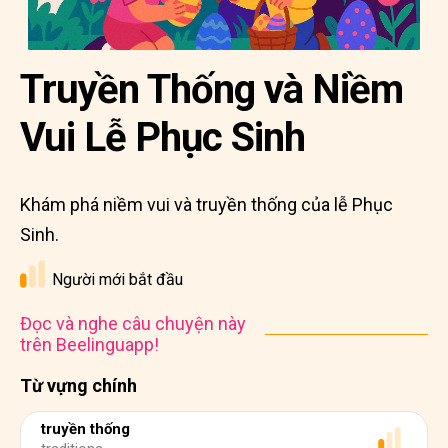
Truyền Thống và Niềm
Vui Lễ Phục Sinh
Khám phá niềm vui và truyền thống của lễ Phục
Sinh.
Người mới bắt đầu
Đọc và nghe câu chuyện này
trên Beelinguapp!
Từ vựng chính
truyền thống