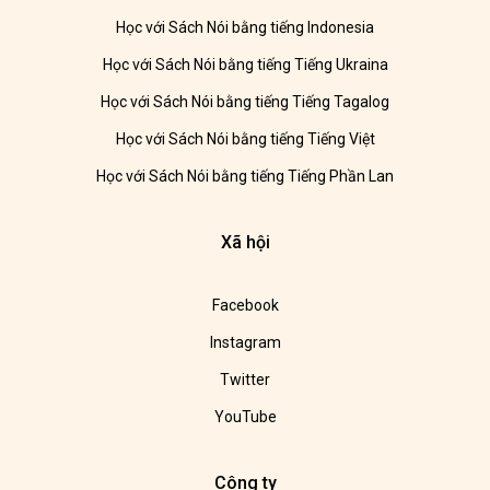
Học với Sách Nói bằng tiếng Indonesia
Học với Sách Nói bằng tiếng Tiếng Ukraina
Học với Sách Nói bằng tiếng Tiếng Tagalog
Học với Sách Nói bằng tiếng Tiếng Việt
Học với Sách Nói bằng tiếng Tiếng Phần Lan
Xã hội
Facebook
Instagram
Twitter
YouTube
Công ty