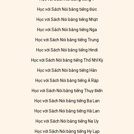
Học với Sách Nói bằng tiếng Đức
Học với Sách Nói bằng tiếng Nhật
Học với Sách Nói bằng tiếng Nga
Học với Sách Nói bằng tiếng Trung
Học với Sách Nói bằng tiếng Hindi
Học với Sách Nói bằng tiếng Thổ Nhĩ Kỳ
Học với Sách Nói bằng tiếng Hàn
Học với Sách Nói bằng tiếng Ả Rập
Học với Sách Nói bằng tiếng Thụy Điển
Học với Sách Nói bằng tiếng Ba Lan
Học với Sách Nói bằng tiếng Hà Lan
Học với Sách Nói bằng tiếng Na Uy
Học với Sách Nói bằng tiếng Hy Lạp