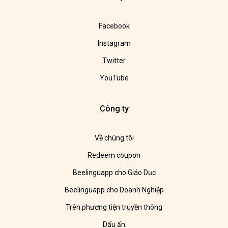
Facebook
Instagram
Twitter
YouTube
Công ty
Về chúng tôi
Redeem coupon
Beelinguapp cho Giáo Dục
Beelinguapp cho Doanh Nghiệp
Trên phương tiện truyền thông
Dấu ấn