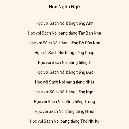
Học Ngôn Ngữ
Học với Sách Nói bằng tiếng Anh
Học với Sách Nói bằng tiếng Tây Ban Nha
Học với Sách Nói bằng tiếng Bồ Đào Nha
Học với Sách Nói bằng tiếng Pháp
Học với Sách Nói bằng tiếng Ý
Học với Sách Nói bằng tiếng Đức
Học với Sách Nói bằng tiếng Nhật
Học với Sách Nói bằng tiếng Nga
Học với Sách Nói bằng tiếng Trung
Học với Sách Nói bằng tiếng Hindi
Học với Sách Nói bằng tiếng Thổ Nhĩ Kỳ