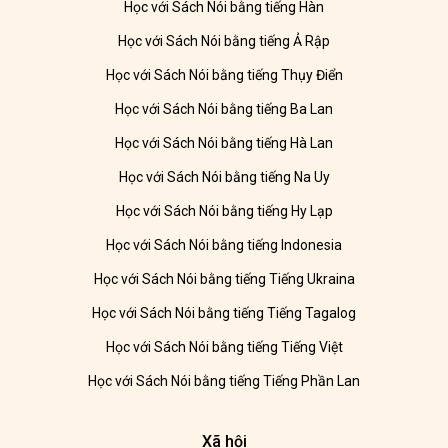
Học với Sách Nói bằng tiếng Hàn
Học với Sách Nói bằng tiếng Ả Rập
Học với Sách Nói bằng tiếng Thụy Điển
Học với Sách Nói bằng tiếng Ba Lan
Học với Sách Nói bằng tiếng Hà Lan
Học với Sách Nói bằng tiếng Na Uy
Học với Sách Nói bằng tiếng Hy Lạp
Học với Sách Nói bằng tiếng Indonesia
Học với Sách Nói bằng tiếng Tiếng Ukraina
Học với Sách Nói bằng tiếng Tiếng Tagalog
Học với Sách Nói bằng tiếng Tiếng Việt
Học với Sách Nói bằng tiếng Tiếng Phần Lan
Xã hội