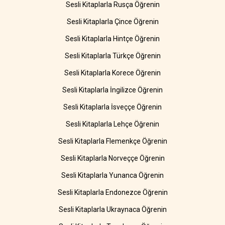
Sesli Kitaplarla Rusça Öğrenin
Sesli Kitaplarla Çince Öğrenin
Sesli Kitaplarla Hintçe Öğrenin
Sesli Kitaplarla Türkçe Öğrenin
Sesli Kitaplarla Korece Öğrenin
Sesli Kitaplarla İngilizce Öğrenin
Sesli Kitaplarla İsveççe Öğrenin
Sesli Kitaplarla Lehçe Öğrenin
Sesli Kitaplarla Flemenkçe Öğrenin
Sesli Kitaplarla Norveççe Öğrenin
Sesli Kitaplarla Yunanca Öğrenin
Sesli Kitaplarla Endonezce Öğrenin
Sesli Kitaplarla Ukraynaca Öğrenin