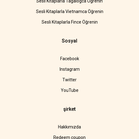
Sesli Kitaplarla Tagalogca Öğrenin
Sesli Kitaplarla Vietnamca Öğrenin
Sesli Kitaplarla Fince Öğrenin
Sosyal
Facebook
Instagram
Twitter
YouTube
şirket
Hakkımızda
Redeem coupon