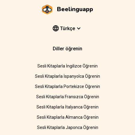
Beelinguapp
Türkçe
Diller öğrenin
Sesli Kitaplarla İngilizce Öğrenin
Sesli Kitaplarla İspanyolca Öğrenin
Sesli Kitaplarla Portekizce Öğrenin
Sesli Kitaplarla Fransızca Öğrenin
Sesli Kitaplarla İtalyanca Öğrenin
Sesli Kitaplarla Almanca Öğrenin
Sesli Kitaplarla Japonca Öğrenin