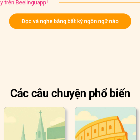
y trên Beelinguapp!
Đọc và nghe bằng bất kỳ ngôn ngữ nào
Các câu chuyện phổ biến