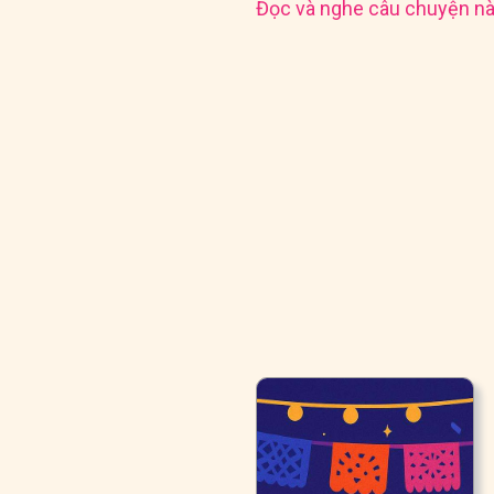
Đọc và nghe câu chuyện nà