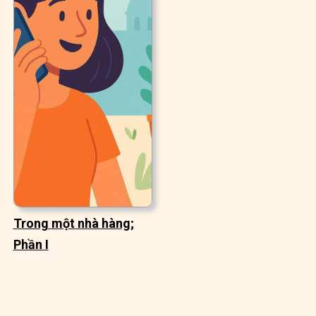
Trong một nhà hàng;
Phần I