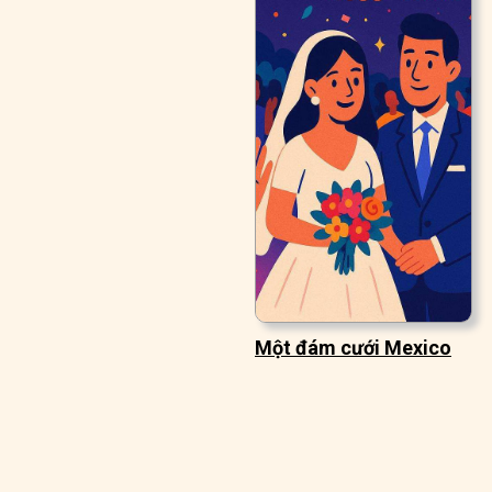
Một đám cưới Mexico