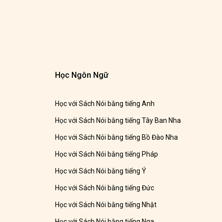
Học Ngôn Ngữ
Học với Sách Nói bằng tiếng Anh
Học với Sách Nói bằng tiếng Tây Ban Nha
Học với Sách Nói bằng tiếng Bồ Đào Nha
Học với Sách Nói bằng tiếng Pháp
Học với Sách Nói bằng tiếng Ý
Học với Sách Nói bằng tiếng Đức
Học với Sách Nói bằng tiếng Nhật
Học với Sách Nói bằng tiếng Nga