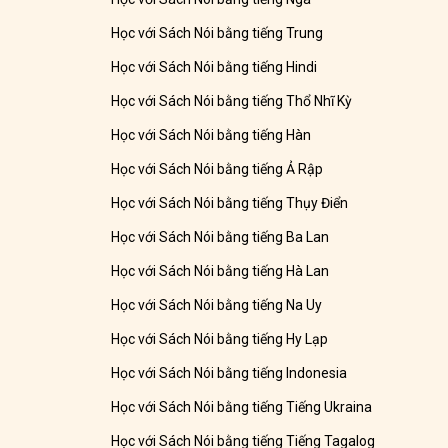
Học với Sách Nói bằng tiếng Trung
Học với Sách Nói bằng tiếng Hindi
Học với Sách Nói bằng tiếng Thổ Nhĩ Kỳ
Học với Sách Nói bằng tiếng Hàn
Học với Sách Nói bằng tiếng Ả Rập
Học với Sách Nói bằng tiếng Thụy Điển
Học với Sách Nói bằng tiếng Ba Lan
Học với Sách Nói bằng tiếng Hà Lan
Học với Sách Nói bằng tiếng Na Uy
Học với Sách Nói bằng tiếng Hy Lạp
Học với Sách Nói bằng tiếng Indonesia
Học với Sách Nói bằng tiếng Tiếng Ukraina
Học với Sách Nói bằng tiếng Tiếng Tagalog