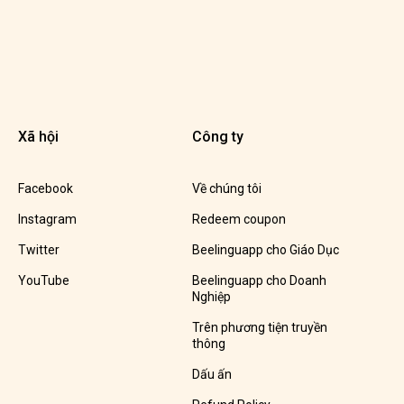
Xã hội
Công ty
Facebook
Về chúng tôi
Instagram
Redeem coupon
Twitter
Beelinguapp cho Giáo Dục
YouTube
Beelinguapp cho Doanh
Nghiệp
Trên phương tiện truyền
thông
Dấu ấn