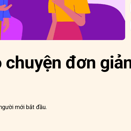
 chuyện đơn giản
người mới bắt đầu.