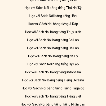
Học với Sách Nói bằng tiếng Thổ Nhĩ Kỳ
Học với Sách Nói bằng tiếng Hàn
Học với Sách Nói bằng tiếng Ả Rập
Học với Sách Nói bằng tiếng Thụy Điển
Học với Sách Nói bằng tiếng Ba Lan
Học với Sách Nói bằng tiếng Hà Lan
Học với Sách Nói bằng tiếng Na Uy
Học với Sách Nói bằng tiếng Hy Lạp
Học với Sách Nói bằng tiếng Indonesia
Học với Sách Nói bằng tiếng Tiếng Ukraina
Học với Sách Nói bằng tiếng Tiếng Tagalog
Học với Sách Nói bằng tiếng Tiếng Việt
Học với Sách Nói bằng tiếng Tiếng Phần Lan