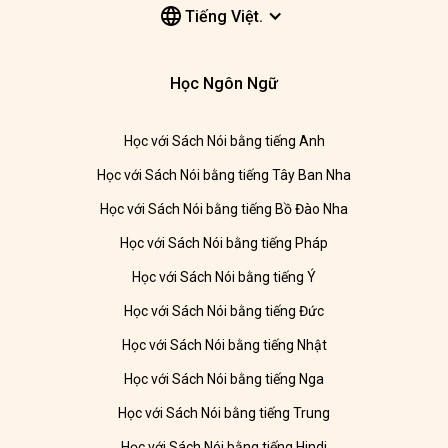
Tiếng Việt.
Học Ngôn Ngữ
Học với Sách Nói bằng tiếng Anh
Học với Sách Nói bằng tiếng Tây Ban Nha
Học với Sách Nói bằng tiếng Bồ Đào Nha
Học với Sách Nói bằng tiếng Pháp
Học với Sách Nói bằng tiếng Ý
Học với Sách Nói bằng tiếng Đức
Học với Sách Nói bằng tiếng Nhật
Học với Sách Nói bằng tiếng Nga
Học với Sách Nói bằng tiếng Trung
Học với Sách Nói bằng tiếng Hindi