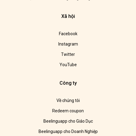
Xã hội
Facebook
Instagram
Twitter
YouTube
Công ty
Về chúng tôi
Redeem coupon
Beelinguapp cho Giáo Dục
Beelinguapp cho Doanh Nghiệp