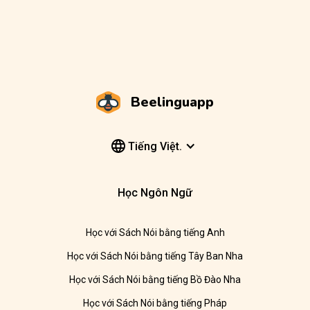
Beelinguapp
Tiếng Việt.
Học Ngôn Ngữ
Học với Sách Nói bằng tiếng Anh
Học với Sách Nói bằng tiếng Tây Ban Nha
Học với Sách Nói bằng tiếng Bồ Đào Nha
Học với Sách Nói bằng tiếng Pháp