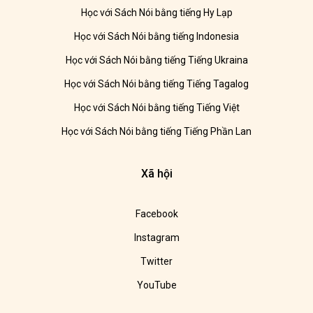
Học với Sách Nói bằng tiếng Hy Lạp
Học với Sách Nói bằng tiếng Indonesia
Học với Sách Nói bằng tiếng Tiếng Ukraina
Học với Sách Nói bằng tiếng Tiếng Tagalog
Học với Sách Nói bằng tiếng Tiếng Việt
Học với Sách Nói bằng tiếng Tiếng Phần Lan
Xã hội
Facebook
Instagram
Twitter
YouTube