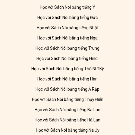
Học với Sách Nói bằng tiếng Ý
Học với Sách Nói bằng tiếng Đức
Học với Sách Nói bằng tiếng Nhật
Học với Sách Nói bằng tiếng Nga
Học với Sách Nói bằng tiếng Trung
Học với Sách Nói bằng tiếng Hindi
Học với Sách Nói bằng tiếng Thổ Nhĩ Kỳ
Học với Sách Nói bằng tiếng Hàn
Học với Sách Nói bằng tiếng Ả Rập
Học với Sách Nói bằng tiếng Thụy Điển
Học với Sách Nói bằng tiếng Ba Lan
Học với Sách Nói bằng tiếng Hà Lan
Học với Sách Nói bằng tiếng Na Uy