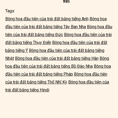
vật
Tags:
Bông hoa đầu tiên của trái đất bằng tiếng Anh
Bông hoa
đầu tiên của trái đất bằng tiếng Tây Ban Nha
Bông hoa đầu
tiên của trái đất bằng tiếng Đức
Bông hoa đầu tiên của trái
đất bằng tiếng Thụy Điển
Bông hoa đầu tiên của trái đất
bằng tiếng Ý
Bông hoa đầu tiên của trái đất bằng tiếng
Nhật
Bông hoa đầu tiên của trái đất bằng tiếng Hàn
Bông
hoa đầu tiên của trái đất bằng tiếng Bồ Đào Nha
Bông hoa
đầu tiên của trái đất bằng tiếng Pháp
Bông hoa đầu tiên
của trái đất bằng tiếng Thổ Nhĩ Kỳ
Bông hoa đầu tiên của
trái đất bằng tiếng Hindi