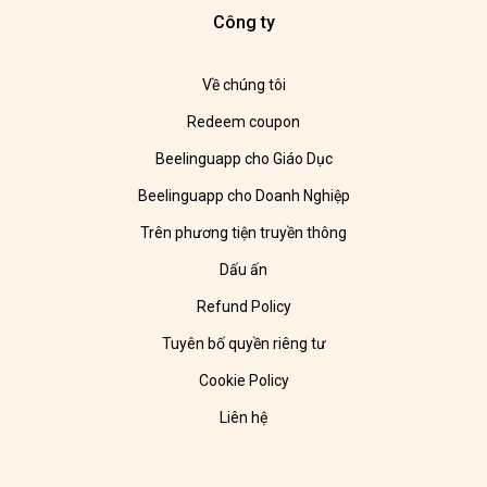
Công ty
Về chúng tôi
Redeem coupon
Beelinguapp cho Giáo Dục
Beelinguapp cho Doanh Nghiệp
Trên phương tiện truyền thông
Dấu ấn
Refund Policy
Tuyên bố quyền riêng tư
Cookie Policy
Liên hệ