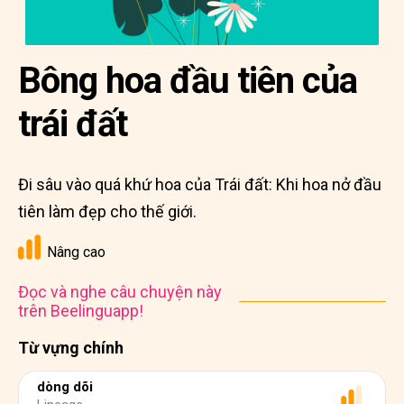
Bông hoa đầu tiên của
trái đất
Đi sâu vào quá khứ hoa của Trái đất: Khi hoa nở đầu
tiên làm đẹp cho thế giới.
Nâng cao
Đọc và nghe câu chuyện này
trên Beelinguapp!
Từ vựng chính
dòng dõi