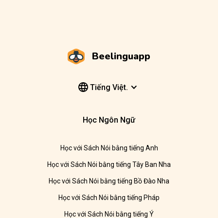
Beelinguapp
Tiếng Việt.
Học Ngôn Ngữ
Học với Sách Nói bằng tiếng Anh
Học với Sách Nói bằng tiếng Tây Ban Nha
Học với Sách Nói bằng tiếng Bồ Đào Nha
Học với Sách Nói bằng tiếng Pháp
Học với Sách Nói bằng tiếng Ý