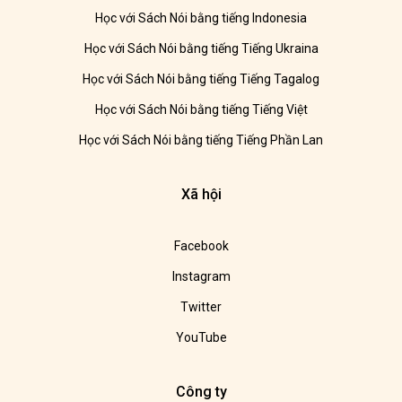
Học với Sách Nói bằng tiếng Indonesia
Học với Sách Nói bằng tiếng Tiếng Ukraina
Học với Sách Nói bằng tiếng Tiếng Tagalog
Học với Sách Nói bằng tiếng Tiếng Việt
Học với Sách Nói bằng tiếng Tiếng Phần Lan
Xã hội
Facebook
Instagram
Twitter
YouTube
Công ty