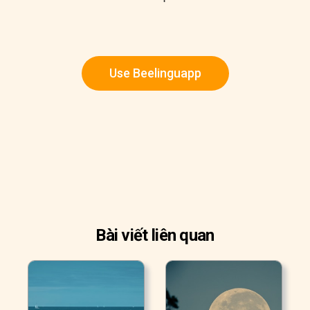
Use Beelinguapp
Bài viết liên quan