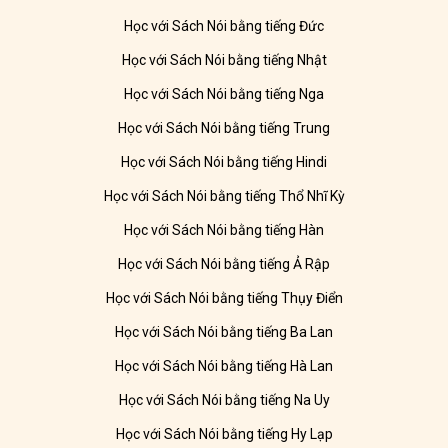
Học với Sách Nói bằng tiếng Đức
Học với Sách Nói bằng tiếng Nhật
Học với Sách Nói bằng tiếng Nga
Học với Sách Nói bằng tiếng Trung
Học với Sách Nói bằng tiếng Hindi
Học với Sách Nói bằng tiếng Thổ Nhĩ Kỳ
Học với Sách Nói bằng tiếng Hàn
Học với Sách Nói bằng tiếng Ả Rập
Học với Sách Nói bằng tiếng Thụy Điển
Học với Sách Nói bằng tiếng Ba Lan
Học với Sách Nói bằng tiếng Hà Lan
Học với Sách Nói bằng tiếng Na Uy
Học với Sách Nói bằng tiếng Hy Lạp