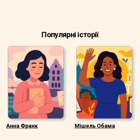
Популярні історії
Анна Франк
Мішель Обама