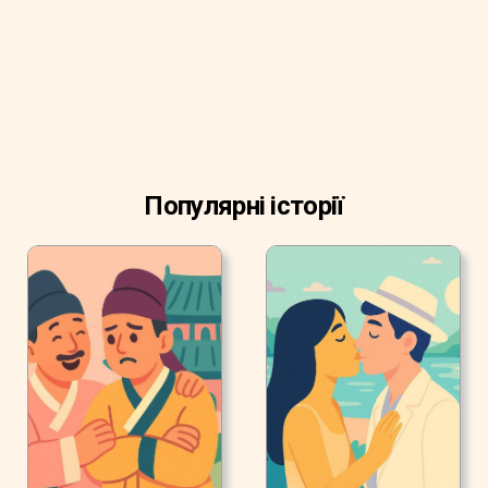
Популярні історії