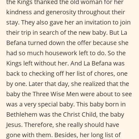
the Kings thanked the old woman for her
kindness and generosity throughout their
stay. They also gave her an invitation to join
their trip in search of the new baby. But La
Befana turned down the offer because she
had so much housework left to do. So the
Kings left without her. And La Befana was
back to checking off her list of chores, one
by one. Later that day, she realized that the
baby the Three Wise Men were about to see
was a very special baby. This baby born in
Bethlehem was the Christ Child, the baby
Jesus. Therefore, she really should have
gone with them. Besides, her long list of