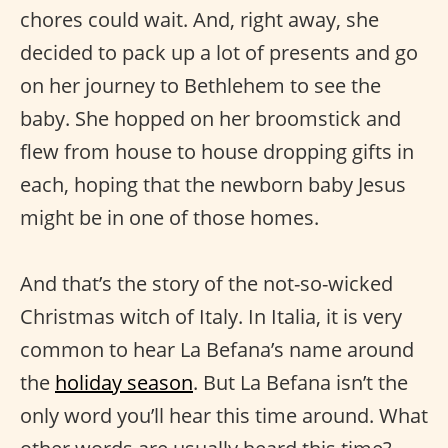
chores could wait. And, right away, she
decided to pack up a lot of presents and go
on her journey to Bethlehem to see the
baby. She hopped on her broomstick and
flew from house to house dropping gifts in
each, hoping that the newborn baby Jesus
might be in one of those homes.
And that’s the story of the not-so-wicked
Christmas witch of Italy. In Italia, it is very
common to hear La Befana’s name around
the
holiday season
. But La Befana isn’t the
only word you’ll hear this time around. What