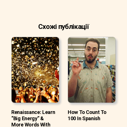
Схожі публікації
Renaissance: Learn
How To Count To
“Big Energy” &
100 In Spanish
More Words With