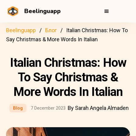
Beelinguapp
Beelinguapp
Блог
Italian Christmas: How To
Say Christmas & More Words In Italian
Italian Christmas: How
To Say Christmas &
More Words In Italian
By Sarah Angela Almaden
Blog
7 December 2023