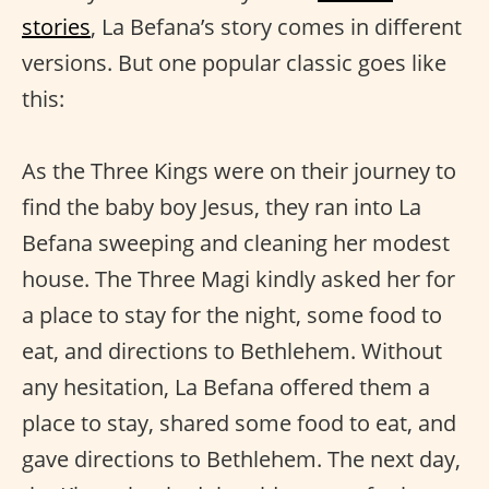
stories
, La Befana’s story comes in different
versions. But one popular classic goes like
this:
As the Three Kings were on their journey to
find the baby boy Jesus, they ran into La
Befana sweeping and cleaning her modest
house. The Three Magi kindly asked her for
a place to stay for the night, some food to
eat, and directions to Bethlehem. Without
any hesitation, La Befana offered them a
place to stay, shared some food to eat, and
gave directions to Bethlehem. The next day,