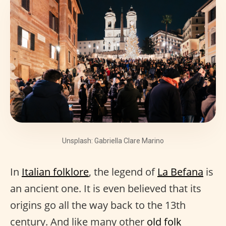
Unsplash: Gabriella Clare Marino
In
Italian folklore
, the legend of
La Befana
is
an ancient one. It is even believed that its
origins go all the way back to the 13th
century. And like many other
old folk