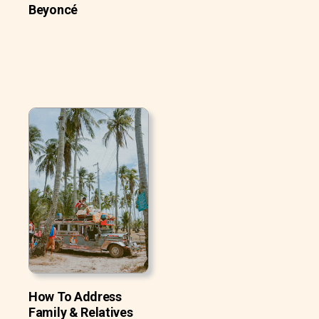
Beyoncé
How To Address
Family & Relatives