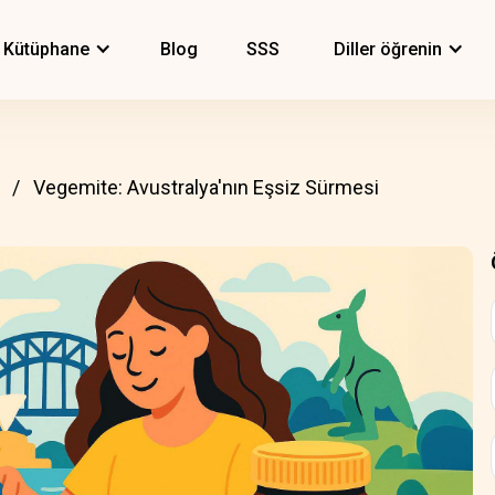
Kütüphane
Blog
SSS
Diller öğrenin
Vegemite: Avustralya'nın Eşsiz Sürmesi