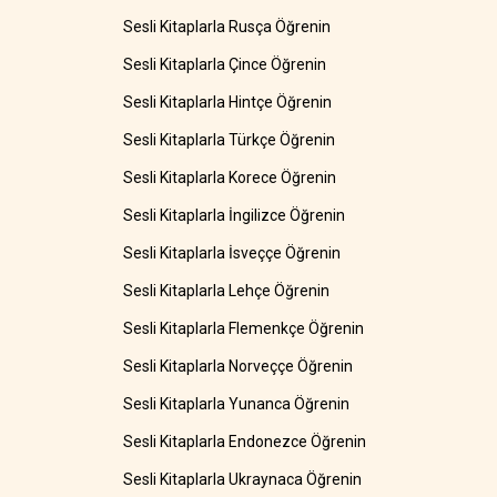
Sesli Kitaplarla Rusça Öğrenin
Sesli Kitaplarla Çince Öğrenin
Sesli Kitaplarla Hintçe Öğrenin
Sesli Kitaplarla Türkçe Öğrenin
Sesli Kitaplarla Korece Öğrenin
Sesli Kitaplarla İngilizce Öğrenin
Sesli Kitaplarla İsveççe Öğrenin
Sesli Kitaplarla Lehçe Öğrenin
Sesli Kitaplarla Flemenkçe Öğrenin
Sesli Kitaplarla Norveççe Öğrenin
Sesli Kitaplarla Yunanca Öğrenin
Sesli Kitaplarla Endonezce Öğrenin
Sesli Kitaplarla Ukraynaca Öğrenin