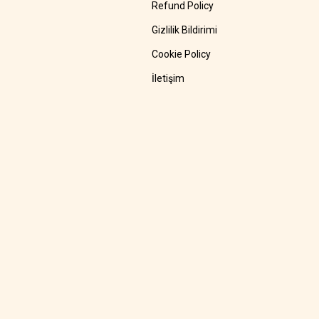
Refund Policy
Gizlilik Bildirimi
Cookie Policy
İletişim