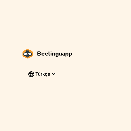
Beelinguapp
Türkçe