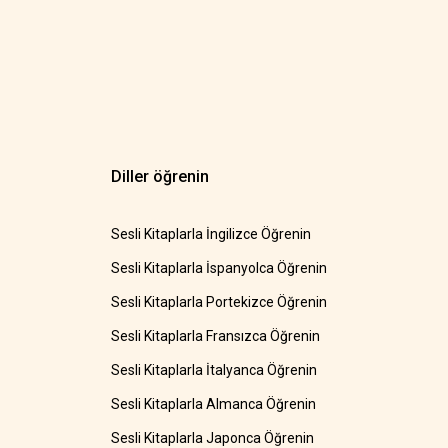
Diller öğrenin
Sesli Kitaplarla İngilizce Öğrenin
Sesli Kitaplarla İspanyolca Öğrenin
Sesli Kitaplarla Portekizce Öğrenin
Sesli Kitaplarla Fransızca Öğrenin
Sesli Kitaplarla İtalyanca Öğrenin
Sesli Kitaplarla Almanca Öğrenin
Sesli Kitaplarla Japonca Öğrenin