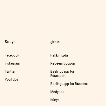
Sosyal
şirket
Facebook
Hakkımızda
Instagram
Redeem coupon
Twitter
Beelinguapp for
Education
YouTube
Beelinguapp for Business
Medyada
Künye