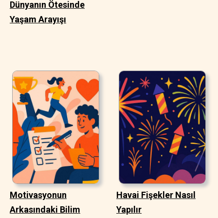
Dünyanın Ötesinde
Yaşam Arayışı
Motivasyonun
Havai Fişekler Nasıl
Arkasındaki Bilim
Yapılır