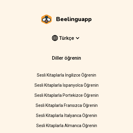
Beelinguapp
Türkçe
Diller öğrenin
Sesli Kitaplarla İngilizce Öğrenin
Sesli Kitaplarla İspanyolca Öğrenin
Sesli Kitaplarla Portekizce Öğrenin
Sesli Kitaplarla Fransızca Öğrenin
Sesli Kitaplarla İtalyanca Öğrenin
Sesli Kitaplarla Almanca Öğrenin