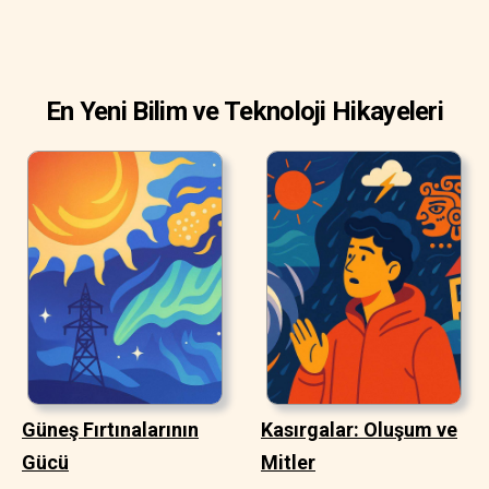
En Yeni Bilim ve Teknoloji Hikayeleri
Güneş Fırtınalarının
Kasırgalar: Oluşum ve
Gücü
Mitler