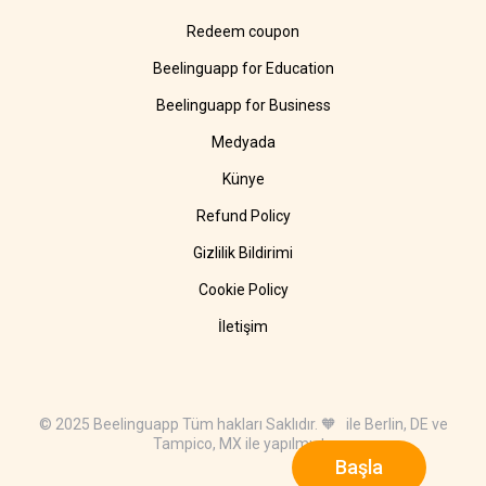
Redeem coupon
Beelinguapp for Education
Beelinguapp for Business
Medyada
Künye
Refund Policy
Gizlilik Bildirimi
Cookie Policy
İletişim
© 2025 Beelinguapp Tüm hakları Saklıdır. 🧡 ile Berlin, DE ve
Tampico, MX ile yapılmıştır
Başla