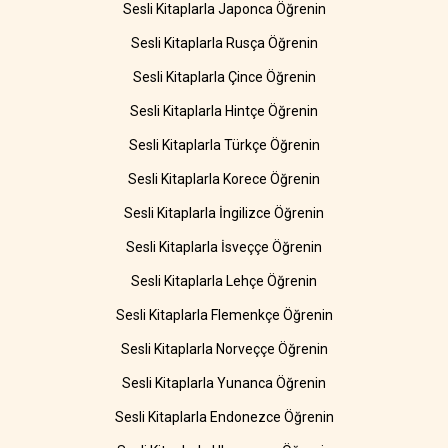
Sesli Kitaplarla Japonca Öğrenin
Sesli Kitaplarla Rusça Öğrenin
Sesli Kitaplarla Çince Öğrenin
Sesli Kitaplarla Hintçe Öğrenin
Sesli Kitaplarla Türkçe Öğrenin
Sesli Kitaplarla Korece Öğrenin
Sesli Kitaplarla İngilizce Öğrenin
Sesli Kitaplarla İsveççe Öğrenin
Sesli Kitaplarla Lehçe Öğrenin
Sesli Kitaplarla Flemenkçe Öğrenin
Sesli Kitaplarla Norveççe Öğrenin
Sesli Kitaplarla Yunanca Öğrenin
Sesli Kitaplarla Endonezce Öğrenin