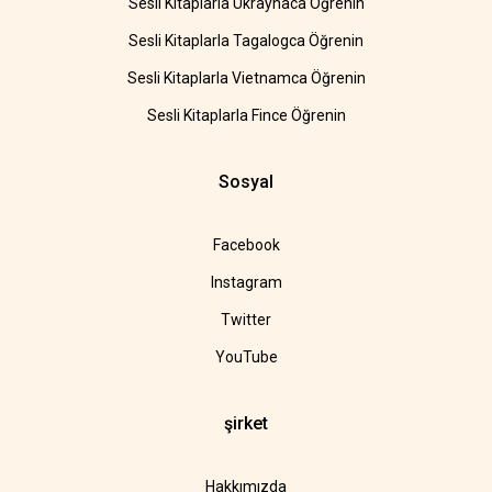
Sesli Kitaplarla Ukraynaca Öğrenin
Sesli Kitaplarla Tagalogca Öğrenin
Sesli Kitaplarla Vietnamca Öğrenin
Sesli Kitaplarla Fince Öğrenin
Sosyal
Facebook
Instagram
Twitter
YouTube
şirket
Hakkımızda