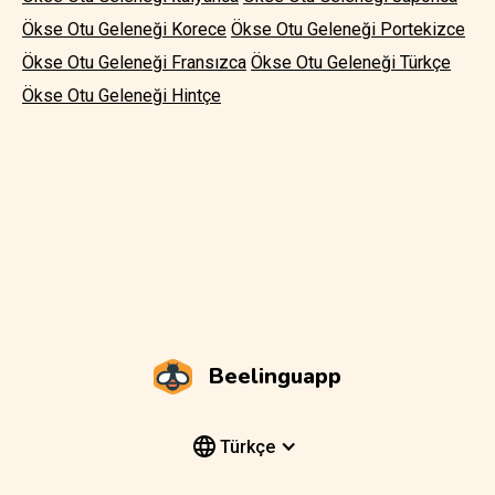
Ökse Otu Geleneği Korece
Ökse Otu Geleneği Portekizce
Ökse Otu Geleneği Fransızca
Ökse Otu Geleneği Türkçe
Ökse Otu Geleneği Hintçe
Beelinguapp
Türkçe