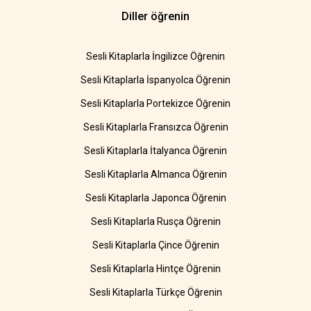
Diller öğrenin
Sesli Kitaplarla İngilizce Öğrenin
Sesli Kitaplarla İspanyolca Öğrenin
Sesli Kitaplarla Portekizce Öğrenin
Sesli Kitaplarla Fransızca Öğrenin
Sesli Kitaplarla İtalyanca Öğrenin
Sesli Kitaplarla Almanca Öğrenin
Sesli Kitaplarla Japonca Öğrenin
Sesli Kitaplarla Rusça Öğrenin
Sesli Kitaplarla Çince Öğrenin
Sesli Kitaplarla Hintçe Öğrenin
Sesli Kitaplarla Türkçe Öğrenin