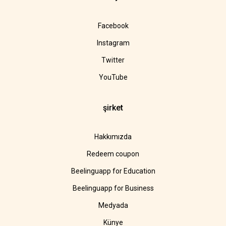
Facebook
Instagram
Twitter
YouTube
şirket
Hakkımızda
Redeem coupon
Beelinguapp for Education
Beelinguapp for Business
Medyada
Künye