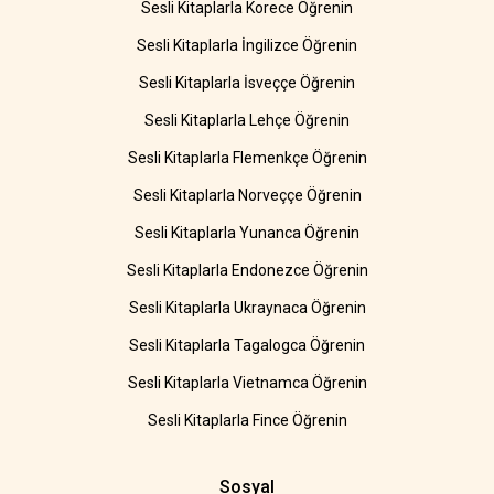
Sesli Kitaplarla Korece Öğrenin
Sesli Kitaplarla İngilizce Öğrenin
Sesli Kitaplarla İsveççe Öğrenin
Sesli Kitaplarla Lehçe Öğrenin
Sesli Kitaplarla Flemenkçe Öğrenin
Sesli Kitaplarla Norveççe Öğrenin
Sesli Kitaplarla Yunanca Öğrenin
Sesli Kitaplarla Endonezce Öğrenin
Sesli Kitaplarla Ukraynaca Öğrenin
Sesli Kitaplarla Tagalogca Öğrenin
Sesli Kitaplarla Vietnamca Öğrenin
Sesli Kitaplarla Fince Öğrenin
Sosyal