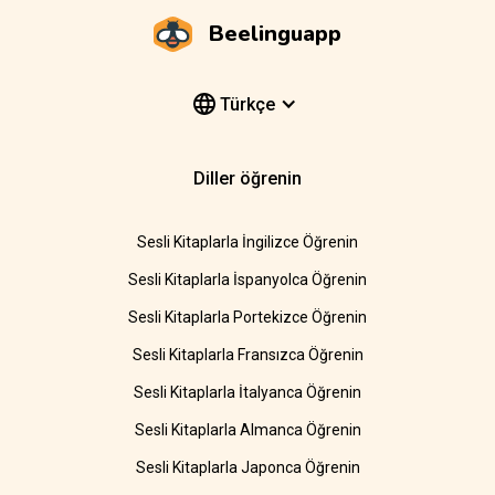
Beelinguapp
Türkçe
Diller öğrenin
Sesli Kitaplarla İngilizce Öğrenin
Sesli Kitaplarla İspanyolca Öğrenin
Sesli Kitaplarla Portekizce Öğrenin
Sesli Kitaplarla Fransızca Öğrenin
Sesli Kitaplarla İtalyanca Öğrenin
Sesli Kitaplarla Almanca Öğrenin
Sesli Kitaplarla Japonca Öğrenin