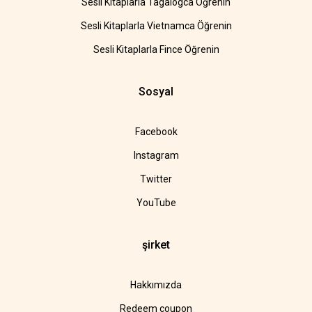
Sesli Kitaplarla Tagalogca Öğrenin
Sesli Kitaplarla Vietnamca Öğrenin
Sesli Kitaplarla Fince Öğrenin
Sosyal
Facebook
Instagram
Twitter
YouTube
şirket
Hakkımızda
Redeem coupon