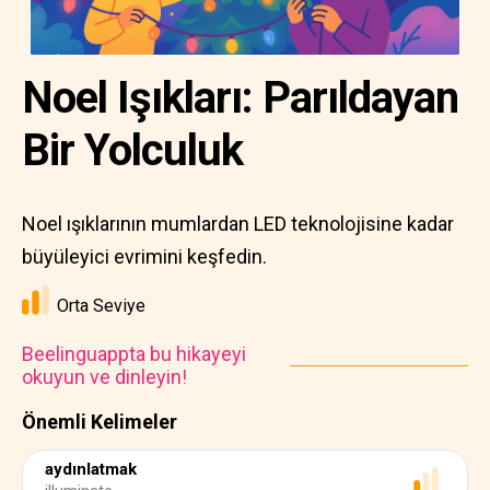
Noel Işıkları: Parıldayan
Bir Yolculuk
Noel ışıklarının mumlardan LED teknolojisine kadar
büyüleyici evrimini keşfedin.
Orta Seviye
Beelinguappta bu hikayeyi
okuyun ve dinleyin!
Önemli Kelimeler
aydınlatmak