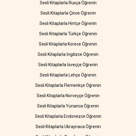
Sesli Kitaplarla Rusça Öğrenin
Sesli Kitaplarla Çince Öğrenin
Sesli Kitaplarla Hintçe Öğrenin
Sesli Kitaplarla Türkçe Öğrenin
Sesli Kitaplarla Korece Öğrenin
Sesli Kitaplarla İngilizce Öğrenin
Sesli Kitaplarla İsveççe Öğrenin
Sesli Kitaplarla Lehçe Öğrenin
Sesli Kitaplarla Flemenkçe Öğrenin
Sesli Kitaplarla Norveççe Öğrenin
Sesli Kitaplarla Yunanca Öğrenin
Sesli Kitaplarla Endonezce Öğrenin
Sesli Kitaplarla Ukraynaca Öğrenin