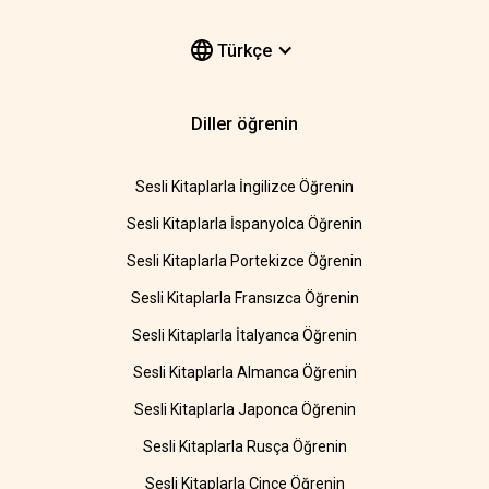
Türkçe
Diller öğrenin
Sesli Kitaplarla İngilizce Öğrenin
Sesli Kitaplarla İspanyolca Öğrenin
Sesli Kitaplarla Portekizce Öğrenin
Sesli Kitaplarla Fransızca Öğrenin
Sesli Kitaplarla İtalyanca Öğrenin
Sesli Kitaplarla Almanca Öğrenin
Sesli Kitaplarla Japonca Öğrenin
Sesli Kitaplarla Rusça Öğrenin
Sesli Kitaplarla Çince Öğrenin