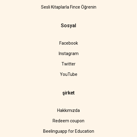
Sesli Kitaplarla Fince Öğrenin
Sosyal
Facebook
Instagram
Twitter
YouTube
şirket
Hakkımızda
Redeem coupon
Beelinguapp for Education