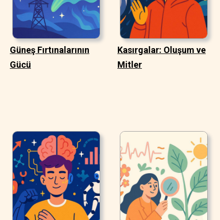
Güneş Fırtınalarının
Kasırgalar: Oluşum ve
Gücü
Mitler