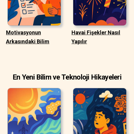
Motivasyonun
Havai Fişekler Nasıl
Arkasındaki Bilim
Yapılır
En Yeni Bilim ve Teknoloji Hikayeleri