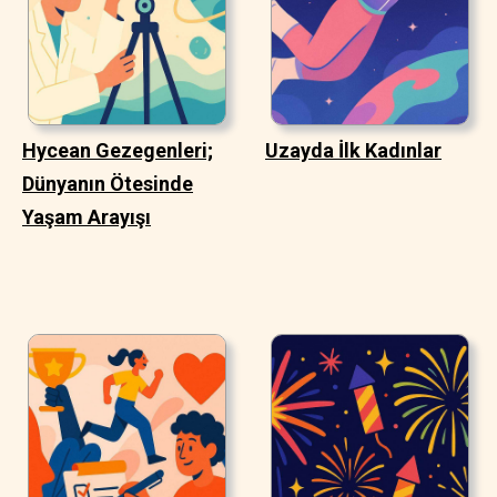
Hycean Gezegenleri;
Uzayda İlk Kadınlar
Dünyanın Ötesinde
Yaşam Arayışı