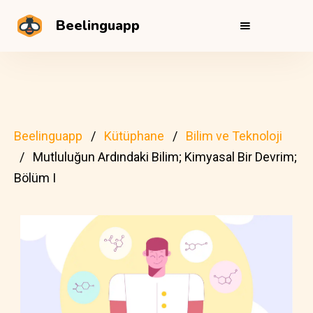
Beelinguapp
Beelinguapp
Kütüphane
Bilim ve Teknoloji
Mutluluğun Ardındaki Bilim; Kimyasal Bir Devrim;
Bölüm I