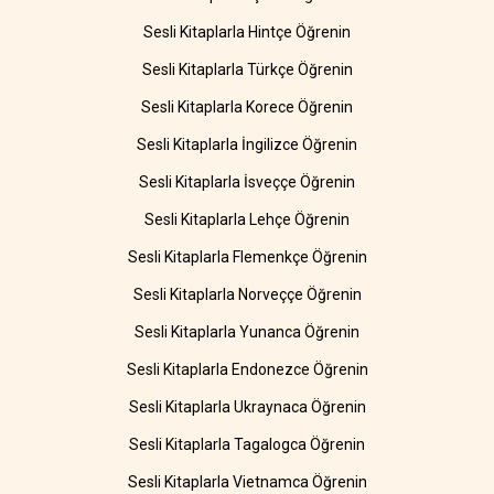
Sesli Kitaplarla Hintçe Öğrenin
Sesli Kitaplarla Türkçe Öğrenin
Sesli Kitaplarla Korece Öğrenin
Sesli Kitaplarla İngilizce Öğrenin
Sesli Kitaplarla İsveççe Öğrenin
Sesli Kitaplarla Lehçe Öğrenin
Sesli Kitaplarla Flemenkçe Öğrenin
Sesli Kitaplarla Norveççe Öğrenin
Sesli Kitaplarla Yunanca Öğrenin
Sesli Kitaplarla Endonezce Öğrenin
Sesli Kitaplarla Ukraynaca Öğrenin
Sesli Kitaplarla Tagalogca Öğrenin
Sesli Kitaplarla Vietnamca Öğrenin