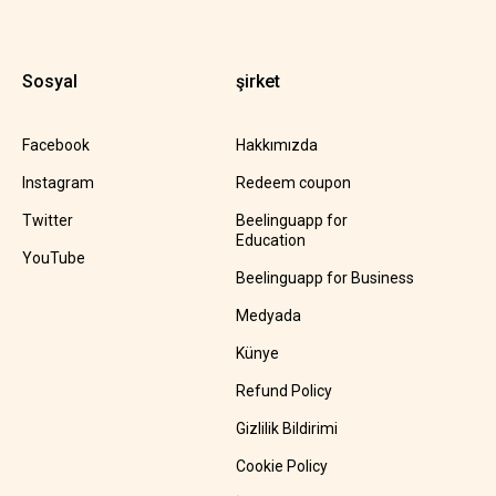
Sosyal
şirket
Facebook
Hakkımızda
Instagram
Redeem coupon
Twitter
Beelinguapp for
Education
YouTube
Beelinguapp for Business
Medyada
Künye
Refund Policy
Gizlilik Bildirimi
Cookie Policy