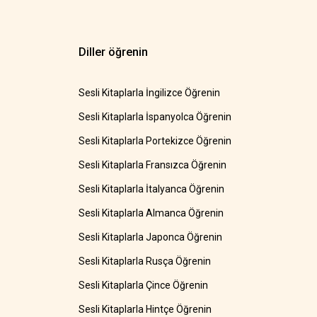
Diller öğrenin
Sesli Kitaplarla İngilizce Öğrenin
Sesli Kitaplarla İspanyolca Öğrenin
Sesli Kitaplarla Portekizce Öğrenin
Sesli Kitaplarla Fransızca Öğrenin
Sesli Kitaplarla İtalyanca Öğrenin
Sesli Kitaplarla Almanca Öğrenin
Sesli Kitaplarla Japonca Öğrenin
Sesli Kitaplarla Rusça Öğrenin
Sesli Kitaplarla Çince Öğrenin
Sesli Kitaplarla Hintçe Öğrenin