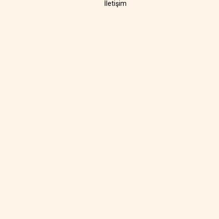
İletişim