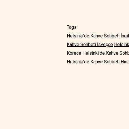
Tags:
Helsinki'de Kahve Sohbeti İngi
Kahve Sohbeti İsveççe
Helsink
Korece
Helsinki'de Kahve Sohb
Helsinki'de Kahve Sohbeti Hin