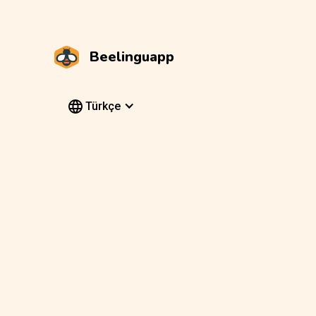
Beelinguapp
Türkçe