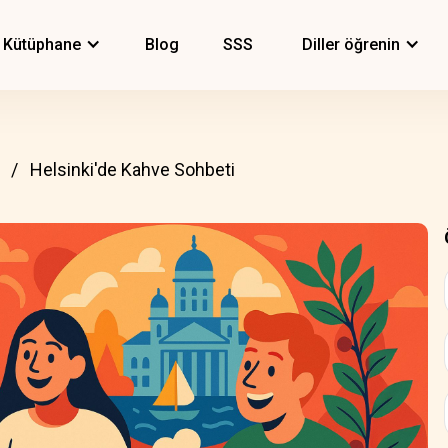
Kütüphane
Blog
SSS
Diller öğrenin
Helsinki'de Kahve Sohbeti