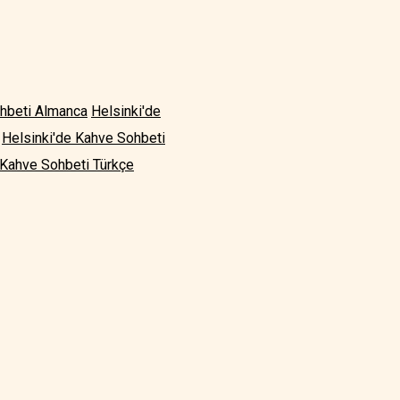
ohbeti Almanca
Helsinki'de
Helsinki'de Kahve Sohbeti
 Kahve Sohbeti Türkçe