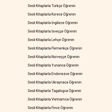
Sesli Kitaplarla Türkçe Öğrenin
Sesli Kitaplarla Korece Öğrenin
Sesli Kitaplarla İngilizce Öğrenin
Sesli Kitaplarla İsveççe Öğrenin
Sesli Kitaplarla Lehçe Öğrenin
Sesli Kitaplarla Flemenkçe Öğrenin
Sesli Kitaplarla Norveççe Öğrenin
Sesli Kitaplarla Yunanca Öğrenin
Sesli Kitaplarla Endonezce Öğrenin
Sesli Kitaplarla Ukraynaca Öğrenin
Sesli Kitaplarla Tagalogca Öğrenin
Sesli Kitaplarla Vietnamca Öğrenin
Sesli Kitaplarla Fince Öğrenin