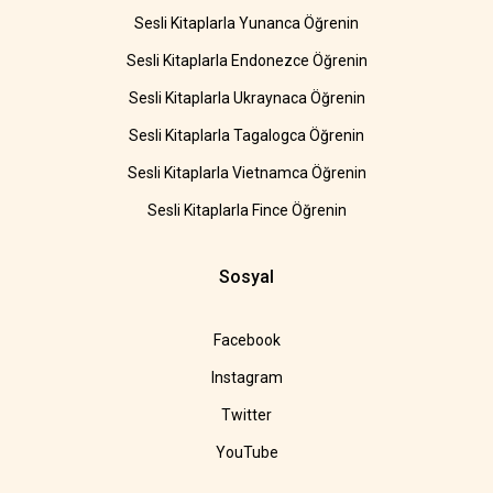
Sesli Kitaplarla Yunanca Öğrenin
Sesli Kitaplarla Endonezce Öğrenin
Sesli Kitaplarla Ukraynaca Öğrenin
Sesli Kitaplarla Tagalogca Öğrenin
Sesli Kitaplarla Vietnamca Öğrenin
Sesli Kitaplarla Fince Öğrenin
Sosyal
Facebook
Instagram
Twitter
YouTube