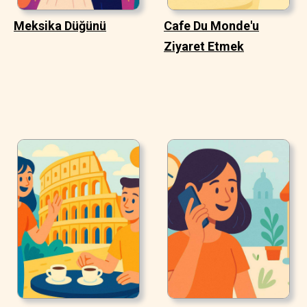
Meksika Düğünü
Cafe Du Monde'u
Ziyaret Etmek