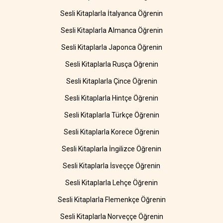
Sesli Kitaplarla İtalyanca Öğrenin
Sesli Kitaplarla Almanca Öğrenin
Sesli Kitaplarla Japonca Öğrenin
Sesli Kitaplarla Rusça Öğrenin
Sesli Kitaplarla Çince Öğrenin
Sesli Kitaplarla Hintçe Öğrenin
Sesli Kitaplarla Türkçe Öğrenin
Sesli Kitaplarla Korece Öğrenin
Sesli Kitaplarla İngilizce Öğrenin
Sesli Kitaplarla İsveççe Öğrenin
Sesli Kitaplarla Lehçe Öğrenin
Sesli Kitaplarla Flemenkçe Öğrenin
Sesli Kitaplarla Norveççe Öğrenin