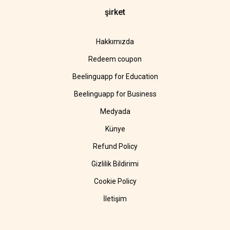
şirket
Hakkımızda
Redeem coupon
Beelinguapp for Education
Beelinguapp for Business
Medyada
Künye
Refund Policy
Gizlilik Bildirimi
Cookie Policy
İletişim