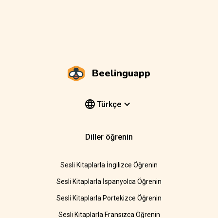
Beelinguapp
Türkçe
Diller öğrenin
Sesli Kitaplarla İngilizce Öğrenin
Sesli Kitaplarla İspanyolca Öğrenin
Sesli Kitaplarla Portekizce Öğrenin
Sesli Kitaplarla Fransızca Öğrenin