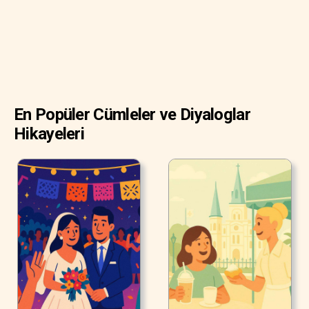
En Popüler Cümleler ve Diyaloglar
Hikayeleri