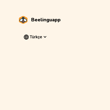
Beelinguapp
Türkçe