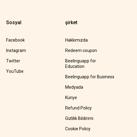
Sosyal
şirket
Facebook
Hakkımızda
Instagram
Redeem coupon
Twitter
Beelinguapp for
Education
YouTube
Beelinguapp for Business
Medyada
Künye
Refund Policy
Gizlilik Bildirimi
Cookie Policy