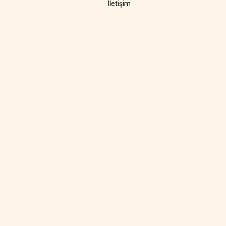
İletişim