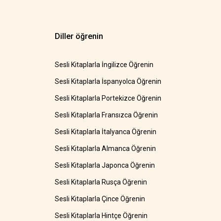
Diller öğrenin
Sesli Kitaplarla İngilizce Öğrenin
Sesli Kitaplarla İspanyolca Öğrenin
Sesli Kitaplarla Portekizce Öğrenin
Sesli Kitaplarla Fransızca Öğrenin
Sesli Kitaplarla İtalyanca Öğrenin
Sesli Kitaplarla Almanca Öğrenin
Sesli Kitaplarla Japonca Öğrenin
Sesli Kitaplarla Rusça Öğrenin
Sesli Kitaplarla Çince Öğrenin
Sesli Kitaplarla Hintçe Öğrenin