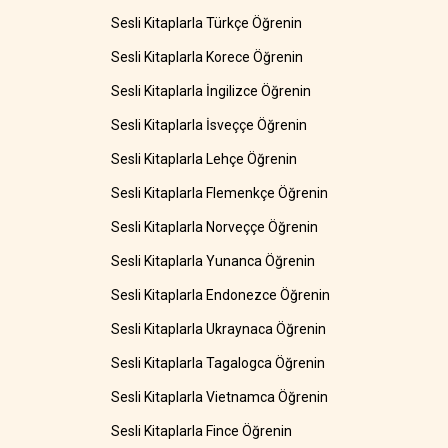
Sesli Kitaplarla Türkçe Öğrenin
Sesli Kitaplarla Korece Öğrenin
Sesli Kitaplarla İngilizce Öğrenin
Sesli Kitaplarla İsveççe Öğrenin
Sesli Kitaplarla Lehçe Öğrenin
Sesli Kitaplarla Flemenkçe Öğrenin
Sesli Kitaplarla Norveççe Öğrenin
Sesli Kitaplarla Yunanca Öğrenin
Sesli Kitaplarla Endonezce Öğrenin
Sesli Kitaplarla Ukraynaca Öğrenin
Sesli Kitaplarla Tagalogca Öğrenin
Sesli Kitaplarla Vietnamca Öğrenin
Sesli Kitaplarla Fince Öğrenin