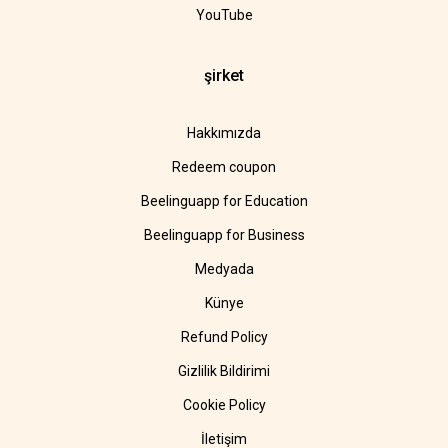
YouTube
şirket
Hakkımızda
Redeem coupon
Beelinguapp for Education
Beelinguapp for Business
Medyada
Künye
Refund Policy
Gizlilik Bildirimi
Cookie Policy
İletişim