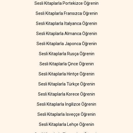
Sesli Kitaplarla Portekizce Öğrenin
Sesli Kitaplarla Fransızca Öğrenin
Sesli Kitaplarla İtalyanca Öğrenin
Sesli Kitaplarla Almanca Öğrenin
Sesli Kitaplarla Japonca Öğrenin
Sesli Kitaplarla Rusça Öğrenin
Sesli Kitaplarla Çince Öğrenin
Sesli Kitaplarla Hintçe Öğrenin
Sesli Kitaplarla Türkçe Öğrenin
Sesli Kitaplarla Korece Öğrenin
Sesli Kitaplarla İngilizce Öğrenin
Sesli Kitaplarla İsveççe Öğrenin
Sesli Kitaplarla Lehçe Öğrenin