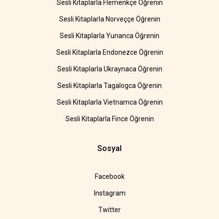
Sesli Kitaplarla Flemenkçe Öğrenin
Sesli Kitaplarla Norveççe Öğrenin
Sesli Kitaplarla Yunanca Öğrenin
Sesli Kitaplarla Endonezce Öğrenin
Sesli Kitaplarla Ukraynaca Öğrenin
Sesli Kitaplarla Tagalogca Öğrenin
Sesli Kitaplarla Vietnamca Öğrenin
Sesli Kitaplarla Fince Öğrenin
Sosyal
Facebook
Instagram
Twitter