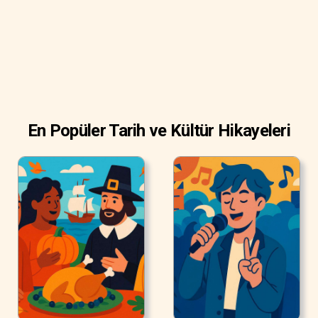
En Popüler Tarih ve Kültür Hikayeleri