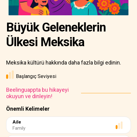
Büyük Geleneklerin
Ülkesi Meksika
Meksika kültürü hakkında daha fazla bilgi edinin.
Başlangıç Seviyesi
Beelinguappta bu hikayeyi
okuyun ve dinleyin!
Önemli Kelimeler
Aile
Family