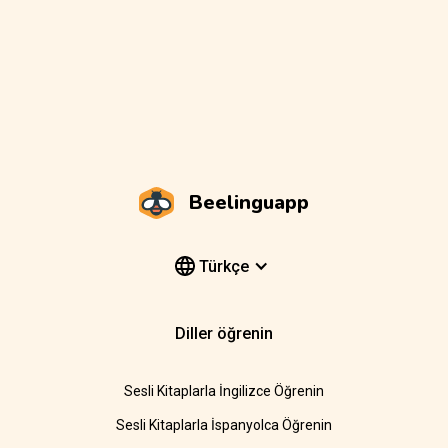
Beelinguapp
Türkçe
Diller öğrenin
Sesli Kitaplarla İngilizce Öğrenin
Sesli Kitaplarla İspanyolca Öğrenin