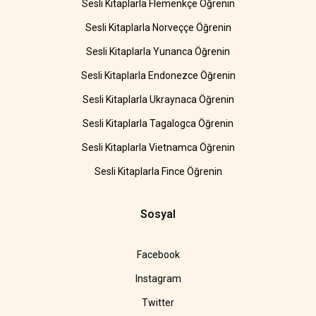
Sesli Kitaplarla Flemenkçe Öğrenin
Sesli Kitaplarla Norveççe Öğrenin
Sesli Kitaplarla Yunanca Öğrenin
Sesli Kitaplarla Endonezce Öğrenin
Sesli Kitaplarla Ukraynaca Öğrenin
Sesli Kitaplarla Tagalogca Öğrenin
Sesli Kitaplarla Vietnamca Öğrenin
Sesli Kitaplarla Fince Öğrenin
Sosyal
Facebook
Instagram
Twitter