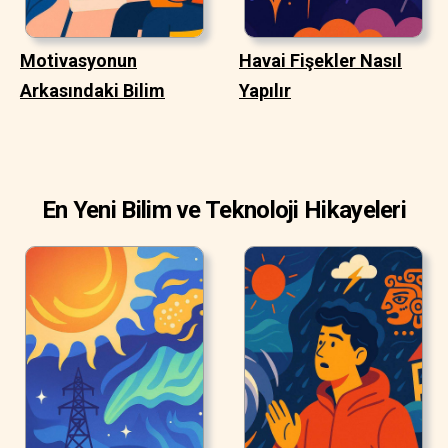
Motivasyonun
Havai Fişekler Nasıl
Arkasındaki Bilim
Yapılır
En Yeni Bilim ve Teknoloji Hikayeleri