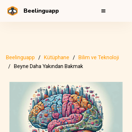
Beelinguapp
Beelinguapp
Kütüphane
Bilim ve Teknoloji
Beyne Daha Yakından Bakmak