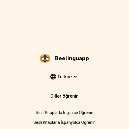
Beelinguapp
Türkçe
Diller öğrenin
Sesli Kitaplarla İngilizce Öğrenin
Sesli Kitaplarla İspanyolca Öğrenin