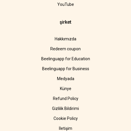
YouTube
şirket
Hakkımızda
Redeem coupon
Beelinguapp for Education
Beelinguapp for Business
Medyada
Künye
Refund Policy
Gizlilik Bildirimi
Cookie Policy
İletişim