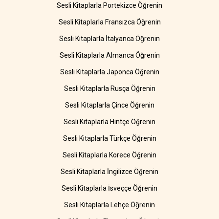
Sesli Kitaplarla Portekizce Öğrenin
Sesli Kitaplarla Fransızca Öğrenin
Sesli Kitaplarla İtalyanca Öğrenin
Sesli Kitaplarla Almanca Öğrenin
Sesli Kitaplarla Japonca Öğrenin
Sesli Kitaplarla Rusça Öğrenin
Sesli Kitaplarla Çince Öğrenin
Sesli Kitaplarla Hintçe Öğrenin
Sesli Kitaplarla Türkçe Öğrenin
Sesli Kitaplarla Korece Öğrenin
Sesli Kitaplarla İngilizce Öğrenin
Sesli Kitaplarla İsveççe Öğrenin
Sesli Kitaplarla Lehçe Öğrenin