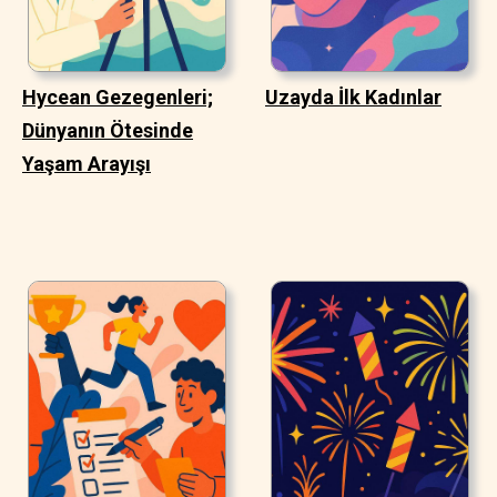
Hycean Gezegenleri;
Uzayda İlk Kadınlar
Dünyanın Ötesinde
Yaşam Arayışı