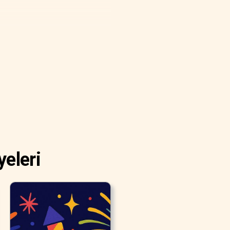
yeleri