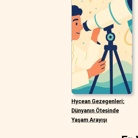
Hycean Gezegenleri;
Dünyanın Ötesinde
Yaşam Arayışı