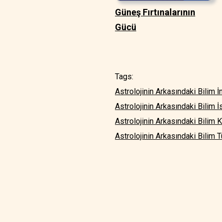
Güneş Fırtınalarının
Gücü
Tags:
Astrolojinin Arkasındaki Bilim İ
Astrolojinin Arkasındaki Bilim 
Astrolojinin Arkasındaki Bilim 
Astrolojinin Arkasındaki Bilim 