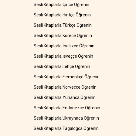
Sesli Kitaplarla Çince Öğrenin
Sesli Kitaplarla Hintçe Öğrenin
Sesli Kitaplarla Türkçe Öğrenin
Sesli Kitaplarla Korece Öğrenin
Sesli Kitaplarla İngilizce Öğrenin
Sesli Kitaplarla İsveççe Öğrenin
Sesli Kitaplarla Lehçe Öğrenin
Sesli Kitaplarla Flemenkçe Öğrenin
Sesli Kitaplarla Norveççe Öğrenin
Sesli Kitaplarla Yunanca Öğrenin
Sesli Kitaplarla Endonezce Öğrenin
Sesli Kitaplarla Ukraynaca Öğrenin
Sesli Kitaplarla Tagalogca Öğrenin