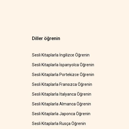
Diller öğrenin
Sesli Kitaplarla İngilizce Öğrenin
Sesli Kitaplarla İspanyolca Öğrenin
Sesli Kitaplarla Portekizce Öğrenin
Sesli Kitaplarla Fransızca Öğrenin
Sesli Kitaplarla İtalyanca Öğrenin
Sesli Kitaplarla Almanca Öğrenin
Sesli Kitaplarla Japonca Öğrenin
Sesli Kitaplarla Rusça Öğrenin