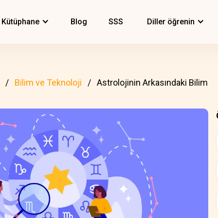
Kütüphane
Blog
SSS
Diller öğrenin
Bilim ve Teknoloji
Astrolojinin Arkasındaki Bilim