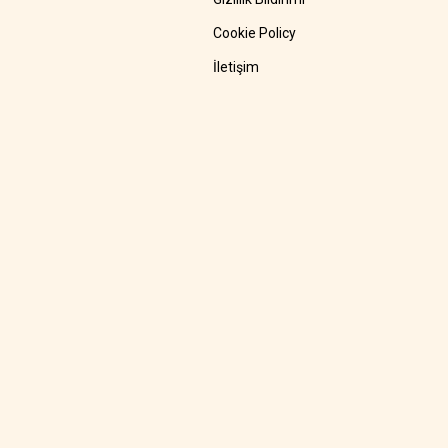
Cookie Policy
İletişim