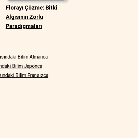
Florayı Çözme: Bitki
Algısının Zorlu
Paradigmaları
kasındaki Bilim Almanca
ındaki Bilim Japonca
sındaki Bilim Fransızca