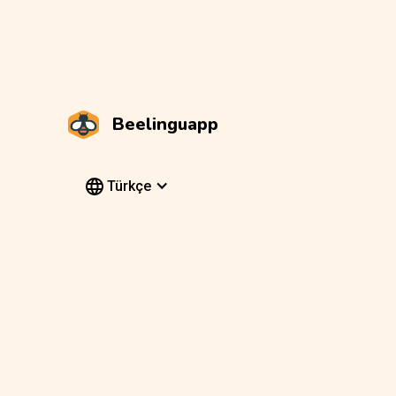
Beelinguapp
Türkçe