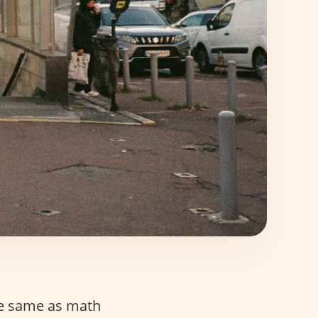
the same as math