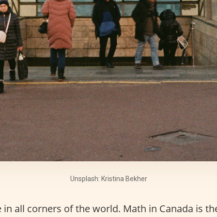
Unsplash: Kristina Bekher
 in all corners of the world. Math in Canada is 