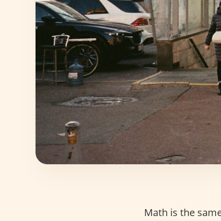
Math is the same