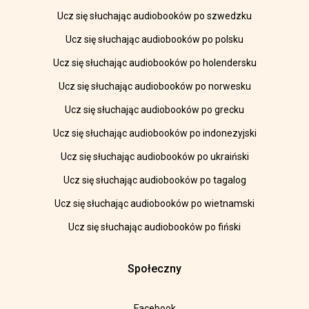
Ucz się słuchając audiobooków po szwedzku
Ucz się słuchając audiobooków po polsku
Ucz się słuchając audiobooków po holendersku
Ucz się słuchając audiobooków po norwesku
Ucz się słuchając audiobooków po grecku
Ucz się słuchając audiobooków po indonezyjski
Ucz się słuchając audiobooków po ukraiński
Ucz się słuchając audiobooków po tagalog
Ucz się słuchając audiobooków po wietnamski
Ucz się słuchając audiobooków po fiński
Społeczny
Facebook