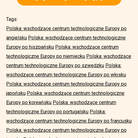
Tags:
Polska: wschodzące centrum technologiczne Europy po
angielsku
Polska: wschodzące centrum technologiczne
Europy po hiszpańsku
Polska: wschodzące centrum
technologiczne Europy po niemiecku
Polska: wschodzące
centrum technologiczne Europy po szwedzku
Polska:
wschodzące centrum technologiczne Europy po włosku
Polska: wschodzące centrum technologiczne Europy po
japońsku
Polska: wschodzące centrum technologiczne
Europy po koreańsku
Polska: wschodzące centrum
technologiczne Europy po portugalsku
Polska:
wschodzące centrum technologiczne Europy po francusku
Polska: wschodzące centrum technologiczne Europy po