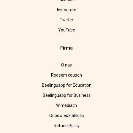
Instagram
Twitter
YouTube
Firma
O nas
Redeem coupon
Beelinguapp for Education
Beelinguapp for Business
W mediach
Odpowiedzialność
Refund Policy