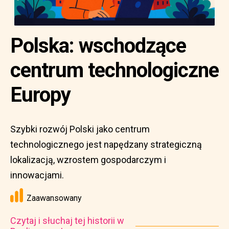
Polska: wschodzące
centrum technologiczne
Europy
Szybki rozwój Polski jako centrum
technologicznego jest napędzany strategiczną
lokalizacją, wzrostem gospodarczym i
innowacjami.
Zaawansowany
Czytaj i słuchaj tej historii w