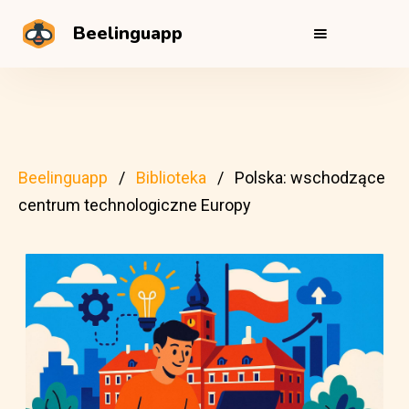
Beelinguapp
Beelinguapp
Biblioteka
Polska: wschodzące
centrum technologiczne Europy