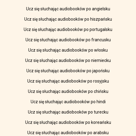
Ucz się słuchając audiobooków po angielsku
Ucz się słuchając audiobooków po hiszpańsku
Ucz się słuchając audiobooków po portugalsku
Ucz się słuchając audiobooków po francusku
Ucz się słuchając audiobooków po włosku
Ucz się słuchając audiobooków po niemiecku
Ucz się słuchając audiobooków po japońsku
Ucz się słuchając audiobooków po rosyjsku
Ucz się słuchając audiobooków po chińsku
Ucz się słuchając audiobooków po hindi
Ucz się słuchając audiobooków po turecku
Ucz się słuchając audiobooków po koreańsku
Ucz się słuchając audiobooków po arabsku