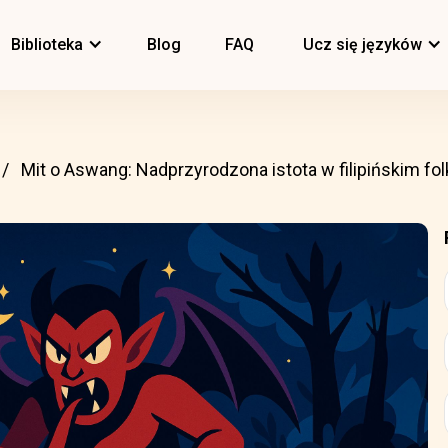
Biblioteka
Blog
FAQ
Ucz się języków
Mit o Aswang: Nadprzyrodzona istota w filipińskim fol