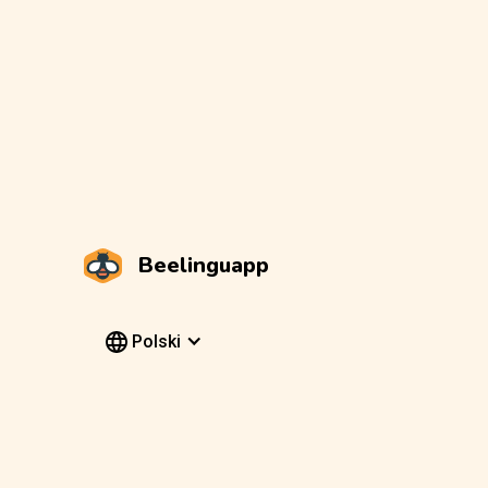
Beelinguapp
Polski