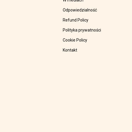
W mediach
Odpowiedzialność
Refund Policy
Polityka prywatności
Cookie Policy
Kontakt