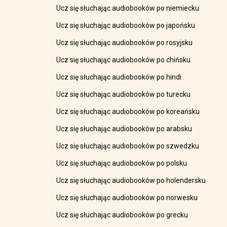
Ucz się słuchając audiobooków po niemiecku
Ucz się słuchając audiobooków po japońsku
Ucz się słuchając audiobooków po rosyjsku
Ucz się słuchając audiobooków po chińsku
Ucz się słuchając audiobooków po hindi
Ucz się słuchając audiobooków po turecku
Ucz się słuchając audiobooków po koreańsku
Ucz się słuchając audiobooków po arabsku
Ucz się słuchając audiobooków po szwedzku
Ucz się słuchając audiobooków po polsku
Ucz się słuchając audiobooków po holendersku
Ucz się słuchając audiobooków po norwesku
Ucz się słuchając audiobooków po grecku