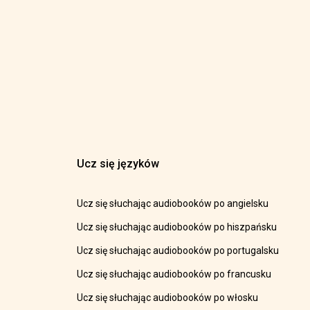
Ucz się języków
Ucz się słuchając audiobooków po angielsku
Ucz się słuchając audiobooków po hiszpańsku
Ucz się słuchając audiobooków po portugalsku
Ucz się słuchając audiobooków po francusku
Ucz się słuchając audiobooków po włosku