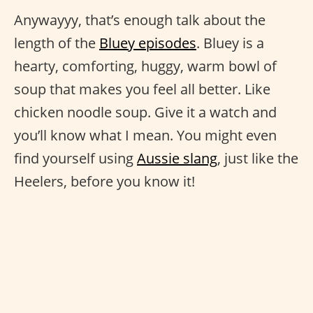
Anywayyy, that’s enough talk about the
length of the
Bluey episodes
. Bluey is a
hearty, comforting, huggy, warm bowl of
soup that makes you feel all better. Like
chicken noodle soup. Give it a watch and
you’ll know what I mean. You might even
find yourself using
Aussie slang
, just like the
Heelers, before you know it!