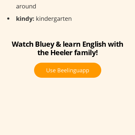
around
kindy:
kindergarten
Watch Bluey & learn English with
the Heeler family!
Use Beelinguapp