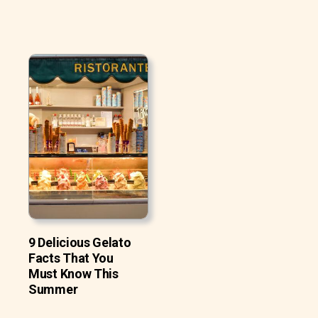
9 Delicious Gelato
Facts That You
Must Know This
Summer