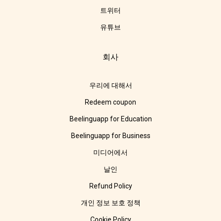
트위터
유튜브
회사
우리에 대해서
Redeem coupon
Beelinguapp for Education
Beelinguapp for Business
미디어에서
날인
Refund Policy
개인 정보 보호 정책
Cookie Policy