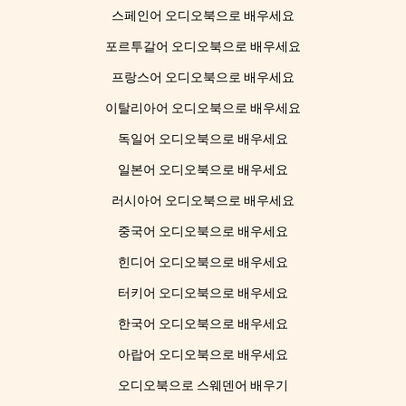
스페인어 오디오북으로 배우세요
포르투갈어 오디오북으로 배우세요
프랑스어 오디오북으로 배우세요
이탈리아어 오디오북으로 배우세요
독일어 오디오북으로 배우세요
일본어 오디오북으로 배우세요
러시아어 오디오북으로 배우세요
중국어 오디오북으로 배우세요
힌디어 오디오북으로 배우세요
터키어 오디오북으로 배우세요
한국어 오디오북으로 배우세요
아랍어 오디오북으로 배우세요
오디오북으로 스웨덴어 배우기