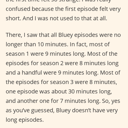
confused because the first episode felt very
short. And I was not used to that at all.
There, I saw that all Bluey episodes were no
longer than 10 minutes. In fact, most of
season 1 were 9 minutes long. Most of the
episodes for season 2 were 8 minutes long
and a handful were 9 minutes long. Most of
the episodes for season 3 were 8 minutes,
one episode was about 30 minutes long,
and another one for 7 minutes long. So, yes
as you’ve guessed, Bluey doesn’t have very
long episodes.