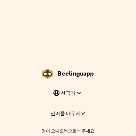
Beelinguapp
한국어
언어를 배우세요
영어 오디오북으로 배우세요