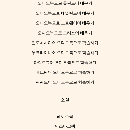
오디오북으로 폴란드어 배우기
오디오북으로 네덜란드어 배우기
오디오북으로 노르웨이어 배우기
오디오북으로 그리스어 배우기
인도네시아어 오디오북으로 학습하기
우크라이나어 오디오북으로 학습하기
타갈로그어 오디오북으로 학습하기
베트남어 오디오북으로 학습하기
핀란드어 오디오북으로 학습하기
소셜
페이스북
인스타그램