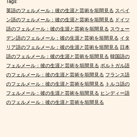
Tags:
英語のフェルメール：彼の生涯と芸術を垣間見る
スペイ
ン語のフェルメール：彼の生涯と芸術を垣間見る
ドイツ
語のフェルメール：彼の生涯と芸術を垣間見る
スウェー
デン語のフェルメール：彼の生涯と芸術を垣間見る
イタ
リア語のフェルメール：彼の生涯と芸術を垣間見る
日本
語のフェルメール：彼の生涯と芸術を垣間見る
韓国語の
フェルメール：彼の生涯と芸術を垣間見る
ポルトガル語
のフェルメール：彼の生涯と芸術を垣間見る
フランス語
のフェルメール：彼の生涯と芸術を垣間見る
トルコ語の
フェルメール：彼の生涯と芸術を垣間見る
ヒンディー語
のフェルメール：彼の生涯と芸術を垣間見る