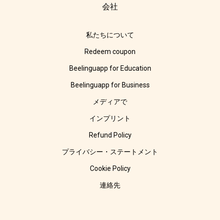
会社
私たちについて
Redeem coupon
Beelinguapp for Education
Beelinguapp for Business
メディアで
インプリント
Refund Policy
プライバシー・ステートメント
Cookie Policy
連絡先