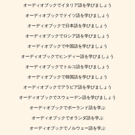
オーディオブックでイタリア語を学びましょう
オーディオブックでドイツ語を学びましょう
オーディオブックで日本語を学びましょう
オーディオブックでロシア語を学びましょう
オーディオブックで中国語を学びましょう
オーディオブックでヒンディー語を学びましょう
オーディオブックでトルコ語を学びましょう
オーディオブックで韓国語を学びましょう
オーディオブックでアラビア語を学びましょう
オーディオブックでスウェーデン語を学びましょう
オーディオブックでポーランド語を学ぶ
オーディオブックでオランダ語を学ぶ
オーディオブックでノルウェー語を学ぶ