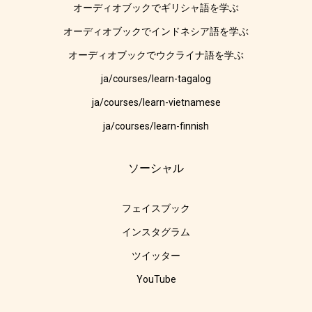
オーディオブックでギリシャ語を学ぶ
オーディオブックでインドネシア語を学ぶ
オーディオブックでウクライナ語を学ぶ
ja/courses/learn-tagalog
ja/courses/learn-vietnamese
ja/courses/learn-finnish
ソーシャル
フェイスブック
インスタグラム
ツイッター
YouTube