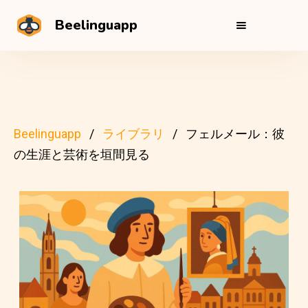
Beelinguapp
Beelinguapp
ライブラリ
フェルメール：彼
の生涯と芸術を垣間見る