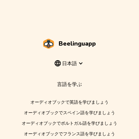
Beelinguapp
日本語
言語を学ぶ
オーディオブックで英語を学びましょう
オーディオブックでスペイン語を学びましょう
オーディオブックでポルトガル語を学びましょう
オーディオブックでフランス語を学びましょう