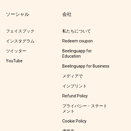
ソーシャル
会社
フェイスブック
私たちについて
インスタグラム
Redeem coupon
ツイッター
Beelinguapp for
Education
YouTube
Beelinguapp for Business
メディアで
インプリント
Refund Policy
プライバシー・ステート
メント
Cookie Policy