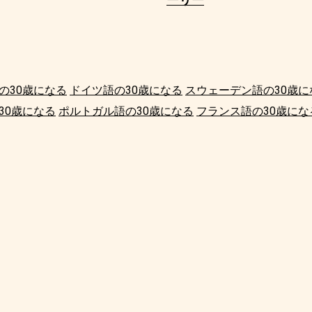
の30歳になる
ドイツ語の30歳になる
スウェーデン語の30歳に
30歳になる
ポルトガル語の30歳になる
フランス語の30歳にな