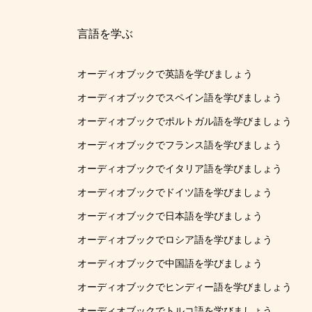
言語を学ぶ
オーディオブックで英語を学びましょう
オーディオブックでスペイン語を学びましょう
オーディオブックでポルトガル語を学びましょう
オーディオブックでフランス語を学びましょう
オーディオブックでイタリア語を学びましょう
オーディオブックでドイツ語を学びましょう
オーディオブックで日本語を学びましょう
オーディオブックでロシア語を学びましょう
オーディオブックで中国語を学びましょう
オーディオブックでヒンディー語を学びましょう
オーディオブックでトルコ語を学びましょう