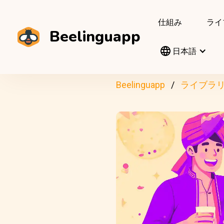
仕組み
ライ
Beelinguapp
日本語
Beelinguapp
ライブラ