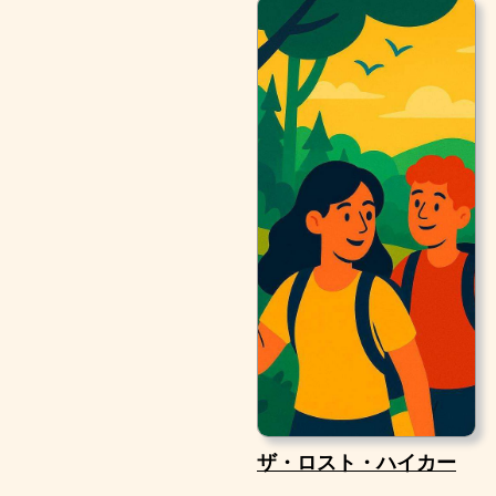
ザ・ロスト・ハイカー