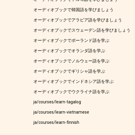
オーディオブックで韓国語を学びましょう
オーディオブックでアラビア語を学びましょう
オーディオブックでスウェーデン語を学びましょう
オーディオブックでポーランド語を学ぶ
オーディオブックでオランダ語を学ぶ
オーディオブックでノルウェー語を学ぶ
オーディオブックでギリシャ語を学ぶ
オーディオブックでインドネシア語を学ぶ
オーディオブックでウクライナ語を学ぶ
ja/courses/learn-tagalog
ja/courses/learn-vietnamese
ja/courses/learn-finnish