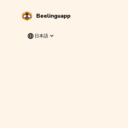
Beelinguapp
日本語