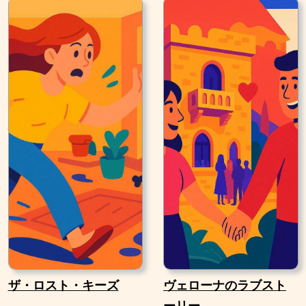
ザ・ロスト・キーズ
ヴェローナのラブスト
ーリー