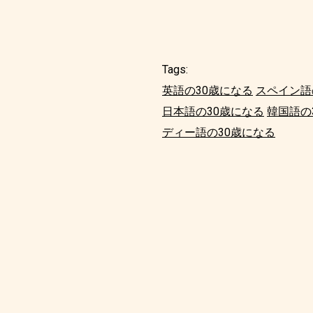
Tags:
英語の30歳になる
スペイン語
日本語の30歳になる
韓国語の
ディー語の30歳になる