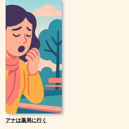
アナは薬局に行く