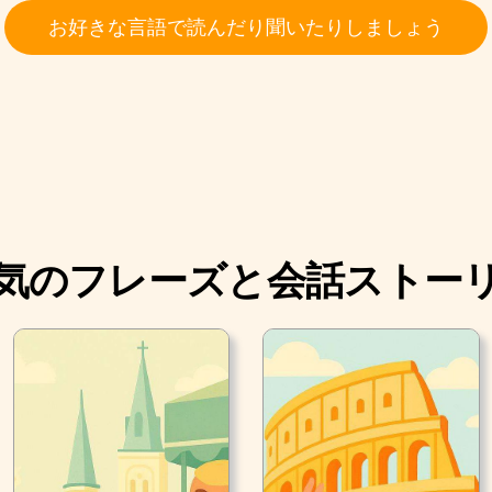
お好きな言語で読んだり聞いたりしましょう
気のフレーズと会話ストー