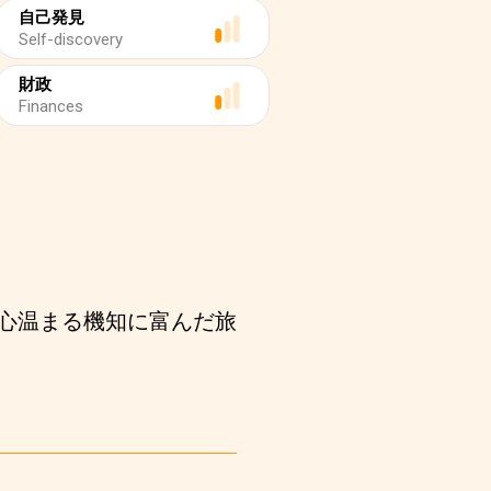
自己発見
Self-discovery
財政
Finances
心温まる機知に富んだ旅