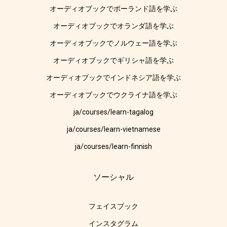
オーディオブックでポーランド語を学ぶ
オーディオブックでオランダ語を学ぶ
オーディオブックでノルウェー語を学ぶ
オーディオブックでギリシャ語を学ぶ
オーディオブックでインドネシア語を学ぶ
オーディオブックでウクライナ語を学ぶ
ja/courses/learn-tagalog
ja/courses/learn-vietnamese
ja/courses/learn-finnish
ソーシャル
フェイスブック
インスタグラム