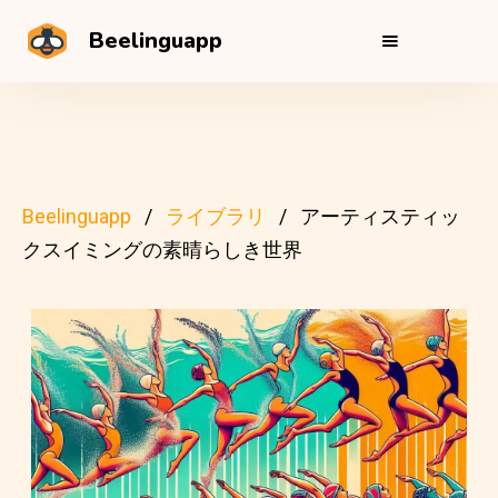
Beelinguapp
Beelinguapp
ライブラリ
アーティスティッ
クスイミングの素晴らしき世界