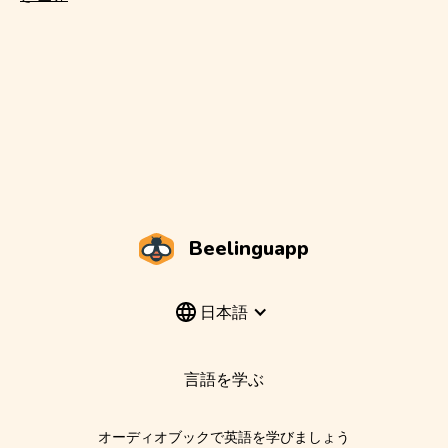
Beelinguapp
日本語
言語を学ぶ
オーディオブックで英語を学びましょう