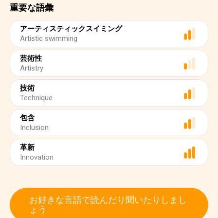
重要な語彙
アーティスティックスイミング
Artistic swimming
芸術性
Artistry
技術
Technique
包含
Inclusion
革新
Innovation
お好きな言語で読んだり聞いたりしまし
ょう