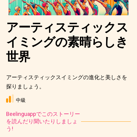
アーティスティックス
イミングの素晴らしき
世界
アーティスティックスイミングの進化と美しさを
探りましょう。
中級
Beelinguappでこのストーリー
を読んだり聞いたりしましょ
う!