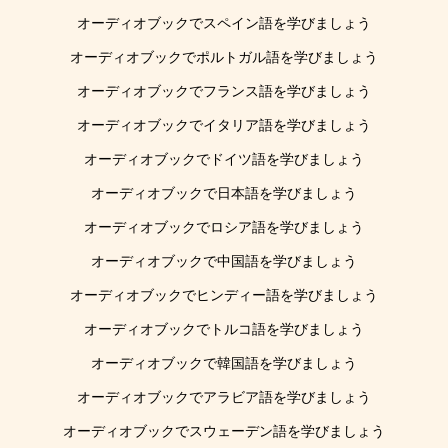
オーディオブックでスペイン語を学びましょう
オーディオブックでポルトガル語を学びましょう
オーディオブックでフランス語を学びましょう
オーディオブックでイタリア語を学びましょう
オーディオブックでドイツ語を学びましょう
オーディオブックで日本語を学びましょう
オーディオブックでロシア語を学びましょう
オーディオブックで中国語を学びましょう
オーディオブックでヒンディー語を学びましょう
オーディオブックでトルコ語を学びましょう
オーディオブックで韓国語を学びましょう
オーディオブックでアラビア語を学びましょう
オーディオブックでスウェーデン語を学びましょう