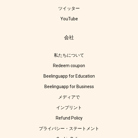
ツイッター
YouTube
会社
私たちについて
Redeem coupon
Beelinguapp for Education
Beelinguapp for Business
メディアで
インプリント
Refund Policy
プライバシー・ステートメント