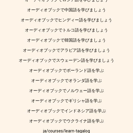
オーディオブックで中国語を学びましょう
オーディオブックでヒンディー語を学びましょう
オーディオブックでトルコ語を学びましょう
オーディオブックで韓国語を学びましょう
オーディオブックでアラビア語を学びましょう
オーディオブックでスウェーデン語を学びましょう
オーディオブックでポーランド語を学ぶ
オーディオブックでオランダ語を学ぶ
オーディオブックでノルウェー語を学ぶ
オーディオブックでギリシャ語を学ぶ
オーディオブックでインドネシア語を学ぶ
オーディオブックでウクライナ語を学ぶ
ja/courses/learn-tagalog