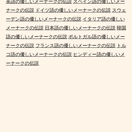
英語の優しいメーナークの伝説
スペイン語の優しいメー
ナークの伝説
ドイツ語の優しいメーナークの伝説
スウェ
ーデン語の優しいメーナークの伝説
イタリア語の優しい
メーナークの伝説
日本語の優しいメーナークの伝説
韓国
語の優しいメーナークの伝説
ポルトガル語の優しいメー
ナークの伝説
フランス語の優しいメーナークの伝説
トル
コ語の優しいメーナークの伝説
ヒンディー語の優しいメ
ーナークの伝説