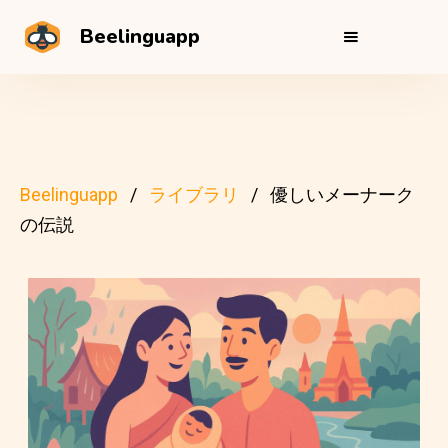
Beelinguapp
Beelinguapp
ライブラリ
優しいメーナーク
の伝説