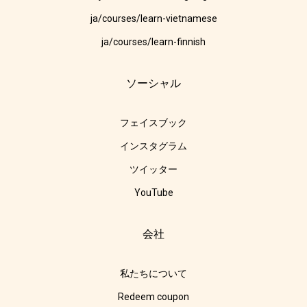
ja/courses/learn-vietnamese
ja/courses/learn-finnish
ソーシャル
フェイスブック
インスタグラム
ツイッター
YouTube
会社
私たちについて
Redeem coupon