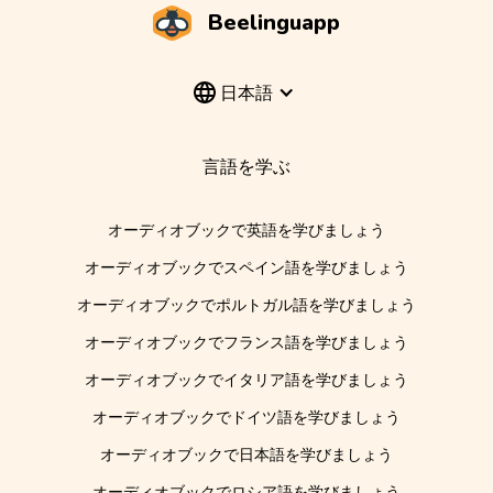
Beelinguapp
日本語
言語を学ぶ
オーディオブックで英語を学びましょう
オーディオブックでスペイン語を学びましょう
オーディオブックでポルトガル語を学びましょう
オーディオブックでフランス語を学びましょう
オーディオブックでイタリア語を学びましょう
オーディオブックでドイツ語を学びましょう
オーディオブックで日本語を学びましょう
オーディオブックでロシア語を学びましょう