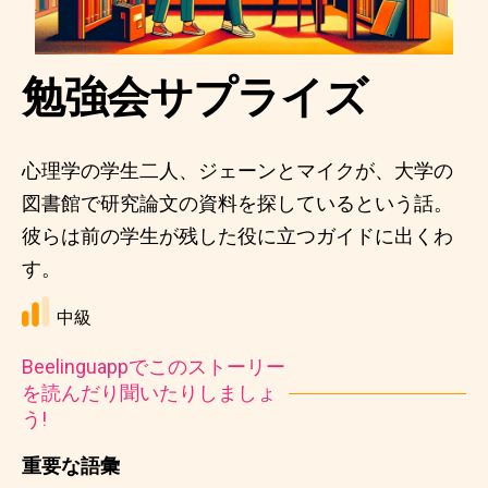
勉強会サプライズ
心理学の学生二人、ジェーンとマイクが、大学の
図書館で研究論文の資料を探しているという話。
彼らは前の学生が残した役に立つガイドに出くわ
す。
中級
Beelinguappでこのストーリー
を読んだり聞いたりしましょ
う!
重要な語彙