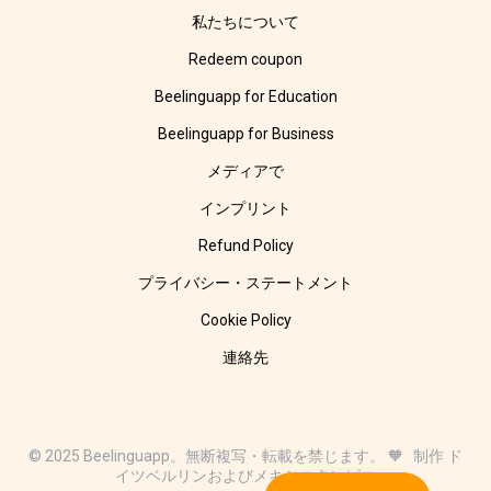
私たちについて
Redeem coupon
Beelinguapp for Education
Beelinguapp for Business
メディアで
インプリント
Refund Policy
プライバシー・ステートメント
Cookie Policy
連絡先
© 2025 Beelinguapp。無断複写・転載を禁じます。 🧡 制作 ド
イツベルリンおよびメキシコタンピコ