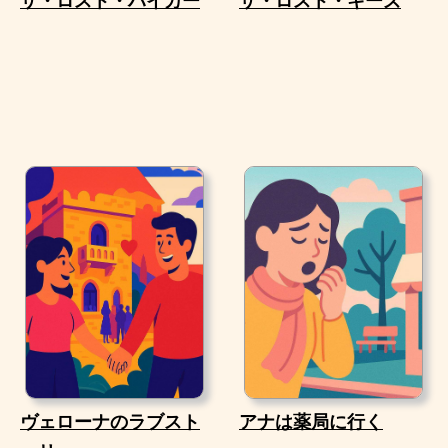
ザ・ロスト・ハイカー
ザ・ロスト・キーズ
ヴェローナのラブスト
アナは薬局に行く