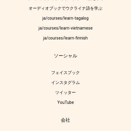
オーディオブックでウクライナ語を学ぶ
ja/courses/learn-tagalog
ja/courses/learn-vietnamese
ja/courses/learn-finnish
ソーシャル
フェイスブック
インスタグラム
ツイッター
YouTube
会社