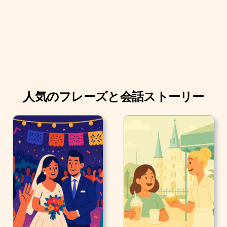
人気のフレーズと会話ストーリー