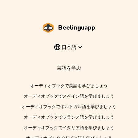
Beelinguapp
日本語
言語を学ぶ
オーディオブックで英語を学びましょう
オーディオブックでスペイン語を学びましょう
オーディオブックでポルトガル語を学びましょう
オーディオブックでフランス語を学びましょう
オーディオブックでイタリア語を学びましょう