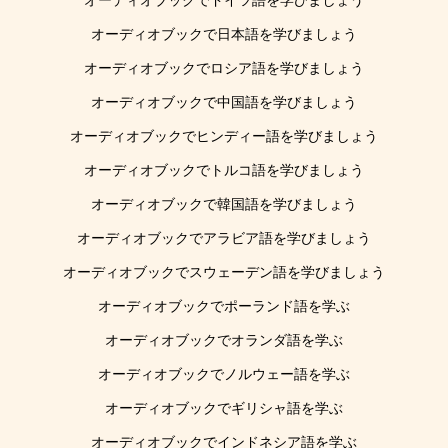
オーディオブックでドイツ語を学びましょう
オーディオブックで日本語を学びましょう
オーディオブックでロシア語を学びましょう
オーディオブックで中国語を学びましょう
オーディオブックでヒンディー語を学びましょう
オーディオブックでトルコ語を学びましょう
オーディオブックで韓国語を学びましょう
オーディオブックでアラビア語を学びましょう
オーディオブックでスウェーデン語を学びましょう
オーディオブックでポーランド語を学ぶ
オーディオブックでオランダ語を学ぶ
オーディオブックでノルウェー語を学ぶ
オーディオブックでギリシャ語を学ぶ
オーディオブックでインドネシア語を学ぶ