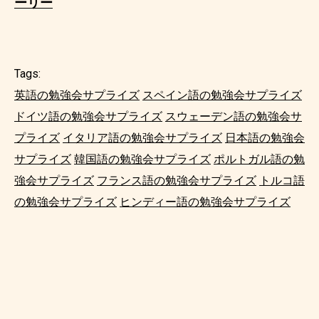
ーリー
Tags:
英語の勉強会サプライズ
スペイン語の勉強会サプライズ
ドイツ語の勉強会サプライズ
スウェーデン語の勉強会サ
プライズ
イタリア語の勉強会サプライズ
日本語の勉強会
サプライズ
韓国語の勉強会サプライズ
ポルトガル語の勉
強会サプライズ
フランス語の勉強会サプライズ
トルコ語
の勉強会サプライズ
ヒンディー語の勉強会サプライズ