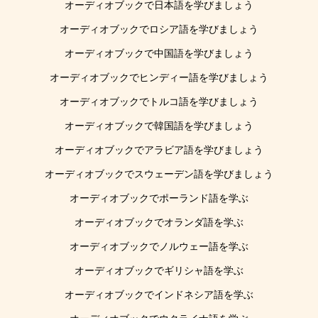
オーディオブックで日本語を学びましょう
オーディオブックでロシア語を学びましょう
オーディオブックで中国語を学びましょう
オーディオブックでヒンディー語を学びましょう
オーディオブックでトルコ語を学びましょう
オーディオブックで韓国語を学びましょう
オーディオブックでアラビア語を学びましょう
オーディオブックでスウェーデン語を学びましょう
オーディオブックでポーランド語を学ぶ
オーディオブックでオランダ語を学ぶ
オーディオブックでノルウェー語を学ぶ
オーディオブックでギリシャ語を学ぶ
オーディオブックでインドネシア語を学ぶ