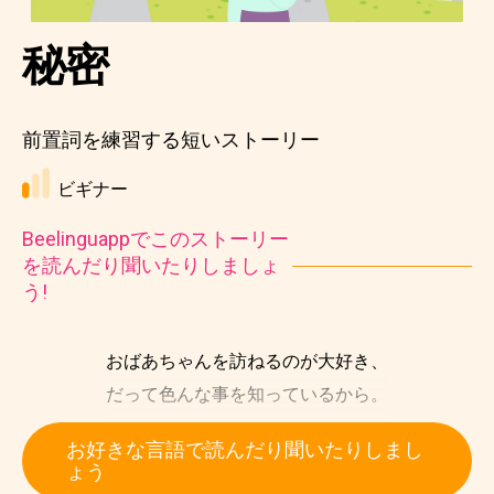
秘密
前置詞を練習する短いストーリー
ビギナー
Beelinguappでこのストーリー
を読んだり聞いたりしましょ
う!
おばあちゃんを訪ねるのが大好き、
だって色んな事を知っているから。
お好きな言語で読んだり聞いたりしまし
ょう