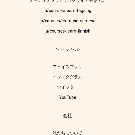
オーディオブックでウクライナ語を学ぶ
ja/courses/learn-tagalog
ja/courses/learn-vietnamese
ja/courses/learn-finnish
ソーシャル
フェイスブック
インスタグラム
ツイッター
YouTube
会社
私たちについて