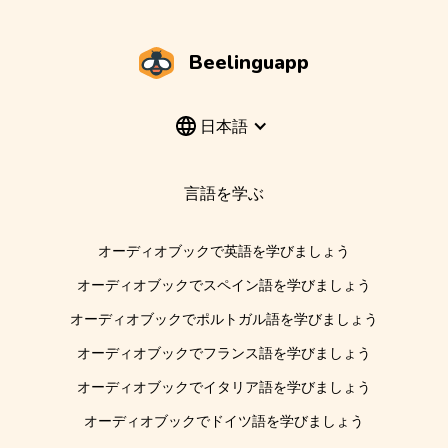
Beelinguapp
日本語
言語を学ぶ
オーディオブックで英語を学びましょう
オーディオブックでスペイン語を学びましょう
オーディオブックでポルトガル語を学びましょう
オーディオブックでフランス語を学びましょう
オーディオブックでイタリア語を学びましょう
オーディオブックでドイツ語を学びましょう