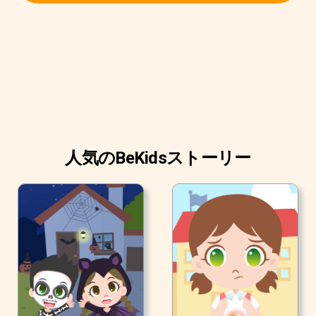
人気のBeKidsストーリー