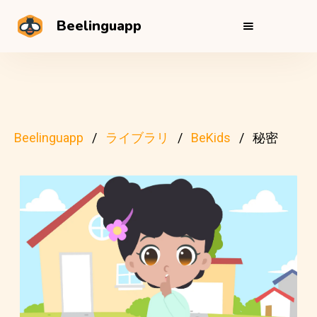
Beelinguapp
Beelinguapp
ライブラリ
BeKids
秘密