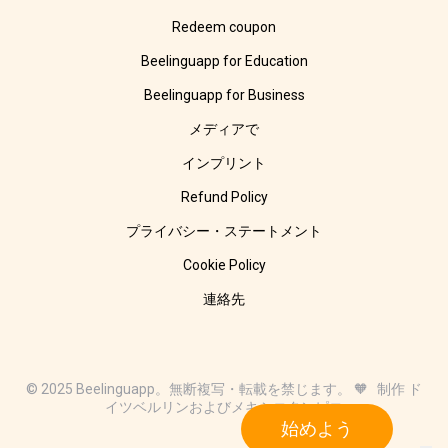
Redeem coupon
Beelinguapp for Education
Beelinguapp for Business
メディアで
インプリント
Refund Policy
プライバシー・ステートメント
Cookie Policy
連絡先
© 2025 Beelinguapp。無断複写・転載を禁じます。 🧡 制作 ド
イツベルリンおよびメキシコタンピコ
始めよう