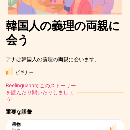
韓国人の義理の両親に
会う
アナは韓国人の義理の両親に会います。
ビギナー
Beelinguappでこのストーリー
を読んだり聞いたりしましょ
う!
重要な語彙
果物