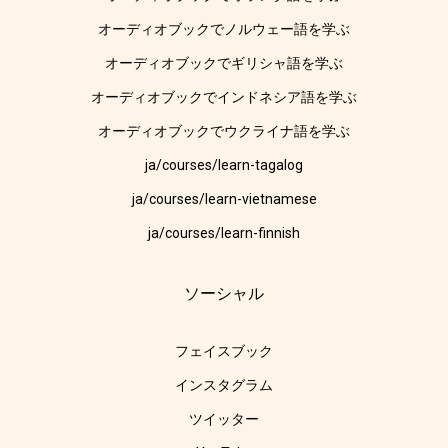
オーディオブックでノルウェー語を学ぶ
オーディオブックでギリシャ語を学ぶ
オーディオブックでインドネシア語を学ぶ
オーディオブックでウクライナ語を学ぶ
ja/courses/learn-tagalog
ja/courses/learn-vietnamese
ja/courses/learn-finnish
ソーシャル
フェイスブック
インスタグラム
ツイッター