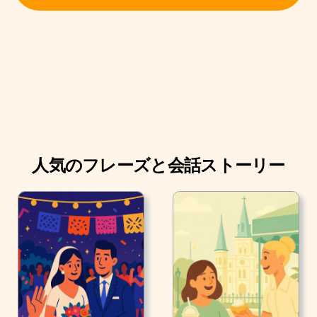
アナはサンフンの両親がとても良い人達なのを知ってい
ましたが、緊張していました。
人気のフレーズと会話ストーリー