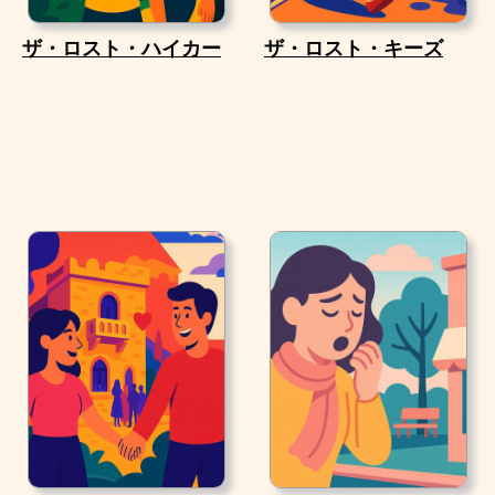
ザ・ロスト・ハイカー
ザ・ロスト・キーズ