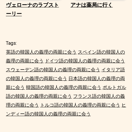
ヴェローナのラブスト
アナは薬局に行く
ーリー
Tags:
英語の韓国人の義理の両親に会う
スペイン語の韓国人の
義理の両親に会う
ドイツ語の韓国人の義理の両親に会う
スウェーデン語の韓国人の義理の両親に会う
イタリア語
の韓国人の義理の両親に会う
日本語の韓国人の義理の両
親に会う
韓国語の韓国人の義理の両親に会う
ポルトガル
語の韓国人の義理の両親に会う
フランス語の韓国人の義
理の両親に会う
トルコ語の韓国人の義理の両親に会う
ヒ
ンディー語の韓国人の義理の両親に会う