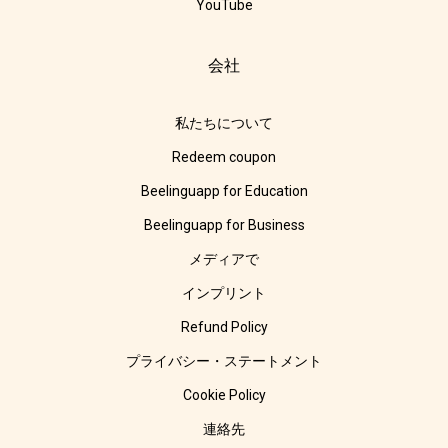
YouTube
会社
私たちについて
Redeem coupon
Beelinguapp for Education
Beelinguapp for Business
メディアで
インプリント
Refund Policy
プライバシー・ステートメント
Cookie Policy
連絡先