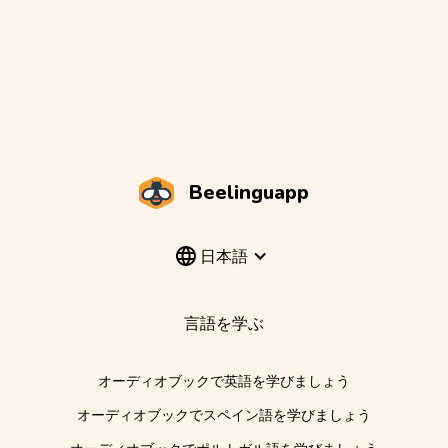
Beelinguapp
日本語
言語を学ぶ
オーディオブックで英語を学びましょう
オーディオブックでスペイン語を学びましょう