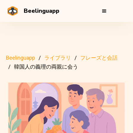
Beelinguapp
Beelinguapp
ライブラリ
フレーズと会話
韓国人の義理の両親に会う