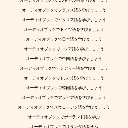
オーディオブックでポルトガル語を学びましょう
オーディオブックでフランス語を学びましょう
オーディオブックでイタリア語を学びましょう
オーディオブックでドイツ語を学びましょう
オーディオブックで日本語を学びましょう
オーディオブックでロシア語を学びましょう
オーディオブックで中国語を学びましょう
オーディオブックでヒンディー語を学びましょう
オーディオブックでトルコ語を学びましょう
オーディオブックで韓国語を学びましょう
オーディオブックでアラビア語を学びましょう
オーディオブックでスウェーデン語を学びましょう
オーディオブックでポーランド語を学ぶ
オーディオブックでオランダ語を学ぶ