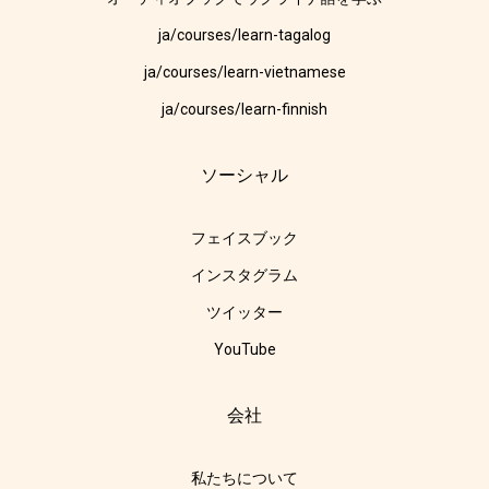
ja/courses/learn-tagalog
ja/courses/learn-vietnamese
ja/courses/learn-finnish
ソーシャル
フェイスブック
インスタグラム
ツイッター
YouTube
会社
私たちについて