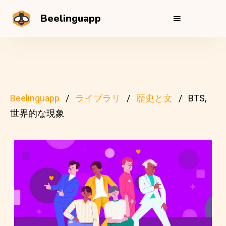
Beelinguapp
Beelinguapp
ライブラリ
歴史と文
BTS,
世界的な現象