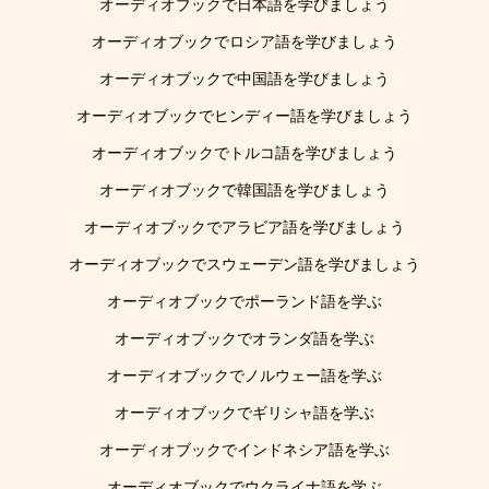
オーディオブックで日本語を学びましょう
オーディオブックでロシア語を学びましょう
オーディオブックで中国語を学びましょう
オーディオブックでヒンディー語を学びましょう
オーディオブックでトルコ語を学びましょう
オーディオブックで韓国語を学びましょう
オーディオブックでアラビア語を学びましょう
オーディオブックでスウェーデン語を学びましょう
オーディオブックでポーランド語を学ぶ
オーディオブックでオランダ語を学ぶ
オーディオブックでノルウェー語を学ぶ
オーディオブックでギリシャ語を学ぶ
オーディオブックでインドネシア語を学ぶ
オーディオブックでウクライナ語を学ぶ