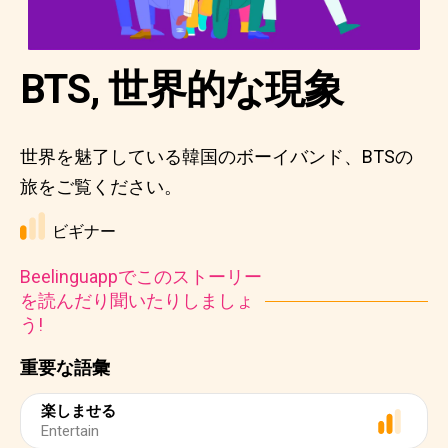
BTS, 世界的な現象
世界を魅了している韓国のボーイバンド、BTSの
旅をご覧ください。
ビギナー
Beelinguappでこのストーリー
を読んだり聞いたりしましょ
う!
重要な語彙
楽しませる
Entertain