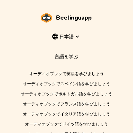
Beelinguapp
日本語
言語を学ぶ
オーディオブックで英語を学びましょう
オーディオブックでスペイン語を学びましょう
オーディオブックでポルトガル語を学びましょう
オーディオブックでフランス語を学びましょう
オーディオブックでイタリア語を学びましょう
オーディオブックでドイツ語を学びましょう