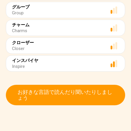
グループ
Group
チャーム
Charms
クローザー
Closer
インスパイヤ
Inspire
お好きな言語で読んだり聞いたりしまし
ょう