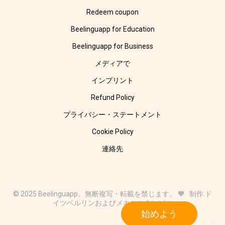
Redeem coupon
Beelinguapp for Education
Beelinguapp for Business
メディアで
インプリント
Refund Policy
プライバシー・ステートメント
Cookie Policy
連絡先
© 2025 Beelinguapp。無断複写・転載を禁じます。 🧡 制作 ド
イツベルリンおよびメキシコタンピコ
始めよう