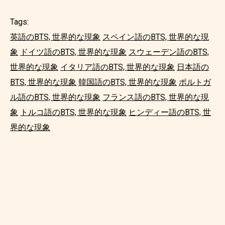
Tags:
英語のBTS, 世界的な現象
スペイン語のBTS, 世界的な現
象
ドイツ語のBTS, 世界的な現象
スウェーデン語のBTS,
世界的な現象
イタリア語のBTS, 世界的な現象
日本語の
BTS, 世界的な現象
韓国語のBTS, 世界的な現象
ポルトガ
ル語のBTS, 世界的な現象
フランス語のBTS, 世界的な現
象
トルコ語のBTS, 世界的な現象
ヒンディー語のBTS, 世
界的な現象