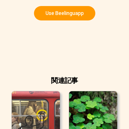
Use Beelinguapp
関連記事