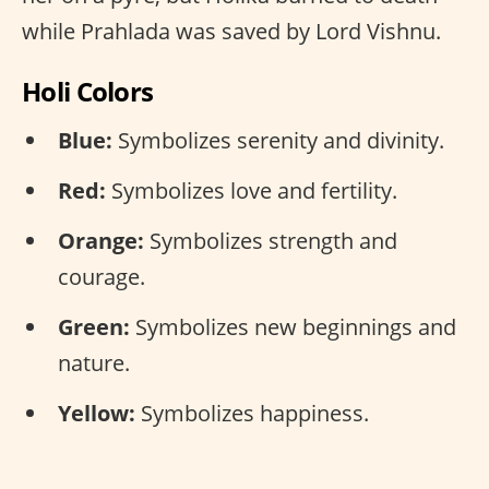
while Prahlada was saved by Lord Vishnu.
Holi Colors
Blue:
Symbolizes serenity and divinity.
Red:
Symbolizes love and fertility.
Orange:
Symbolizes strength and
courage.
Green:
Symbolizes new beginnings and
nature.
Yellow:
Symbolizes happiness.