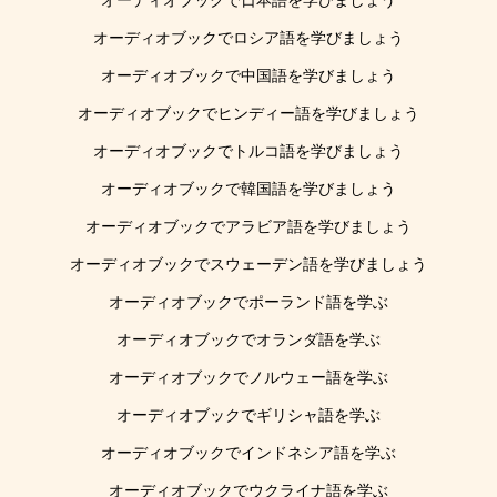
オーディオブックで日本語を学びましょう
オーディオブックでロシア語を学びましょう
オーディオブックで中国語を学びましょう
オーディオブックでヒンディー語を学びましょう
オーディオブックでトルコ語を学びましょう
オーディオブックで韓国語を学びましょう
オーディオブックでアラビア語を学びましょう
オーディオブックでスウェーデン語を学びましょう
オーディオブックでポーランド語を学ぶ
オーディオブックでオランダ語を学ぶ
オーディオブックでノルウェー語を学ぶ
オーディオブックでギリシャ語を学ぶ
オーディオブックでインドネシア語を学ぶ
オーディオブックでウクライナ語を学ぶ