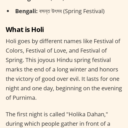
Bengali:
বসন্ত উৎসব (Spring Festival)
What is Holi
Holi goes by different names like Festival of
Colors, Festival of Love, and Festival of
Spring. This joyous Hindu spring festival
marks the end of a long winter and honors
the victory of good over evil. It lasts for one
night and one day, beginning on the evening
of Purnima.
The first night is called "Holika Dahan,"
during which people gather in front of a