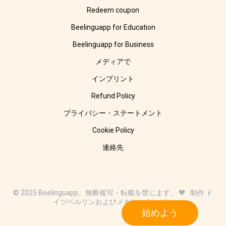
Redeem coupon
Beelinguapp for Education
Beelinguapp for Business
メディアで
インプリント
Refund Policy
プライバシー・ステートメント
Cookie Policy
連絡先
© 2025 Beelinguapp。無断複写・転載を禁じます。 🧡 制作 ド
イツベルリンおよびメキシコタンピコ
始めよう