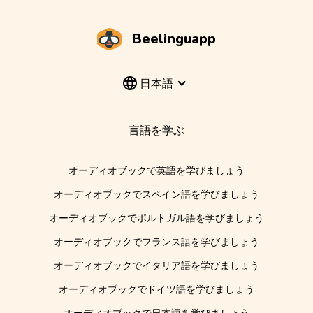
Beelinguapp
日本語
言語を学ぶ
オーディオブックで英語を学びましょう
オーディオブックでスペイン語を学びましょう
オーディオブックでポルトガル語を学びましょう
オーディオブックでフランス語を学びましょう
オーディオブックでイタリア語を学びましょう
オーディオブックでドイツ語を学びましょう