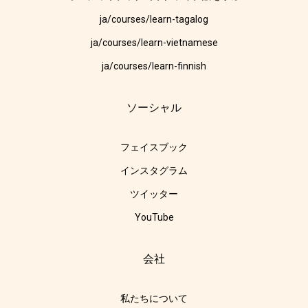
ja/courses/learn-tagalog
ja/courses/learn-vietnamese
ja/courses/learn-finnish
ソーシャル
フェイスブック
インスタグラム
ツイッター
YouTube
会社
私たちについて