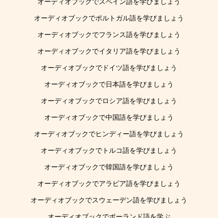
オーディオブックでスペイン語を学びましょう
オーディオブックでポルトガル語を学びましょう
オーディオブックでフランス語を学びましょう
オーディオブックでイタリア語を学びましょう
オーディオブックでドイツ語を学びましょう
オーディオブックで日本語を学びましょう
オーディオブックでロシア語を学びましょう
オーディオブックで中国語を学びましょう
オーディオブックでヒンディー語を学びましょう
オーディオブックでトルコ語を学びましょう
オーディオブックで韓国語を学びましょう
オーディオブックでアラビア語を学びましょう
オーディオブックでスウェーデン語を学びましょう
オーディオブックでポーランド語を学ぶ