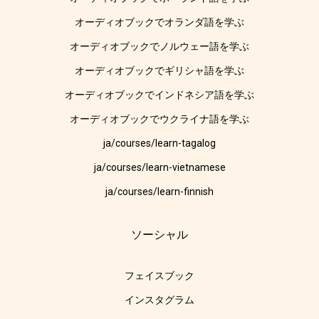
オーディオブックでオランダ語を学ぶ
オーディオブックでノルウェー語を学ぶ
オーディオブックでギリシャ語を学ぶ
オーディオブックでインドネシア語を学ぶ
オーディオブックでウクライナ語を学ぶ
ja/courses/learn-tagalog
ja/courses/learn-vietnamese
ja/courses/learn-finnish
ソーシャル
フェイスブック
インスタグラム