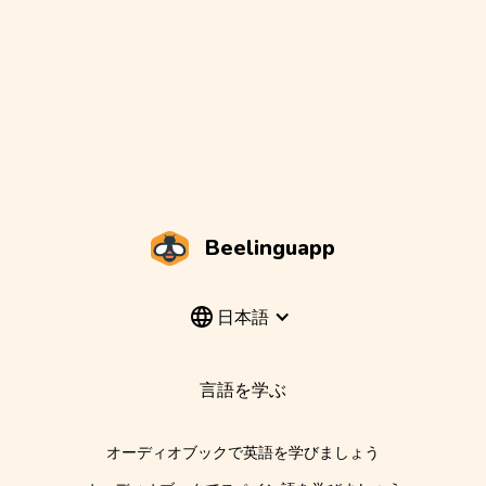
Beelinguapp
日本語
言語を学ぶ
オーディオブックで英語を学びましょう