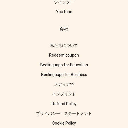
ツイッター
YouTube
会社
私たちについて
Redeem coupon
Beelinguapp for Education
Beelinguapp for Business
メディアで
インプリント
Refund Policy
プライバシー・ステートメント
Cookie Policy