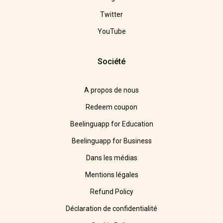
Twitter
YouTube
Société
A propos de nous
Redeem coupon
Beelinguapp for Education
Beelinguapp for Business
Dans les médias
Mentions légales
Refund Policy
Déclaration de confidentialité