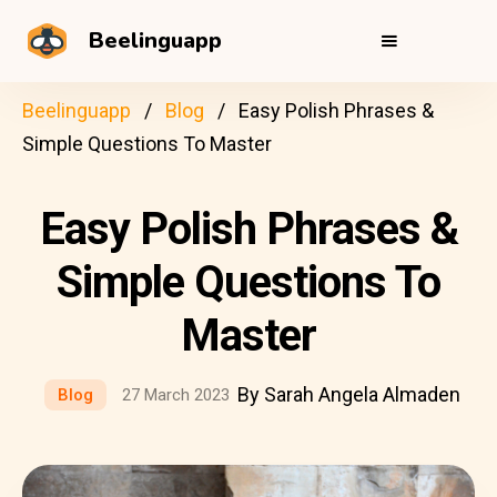
Beelinguapp
Beelinguapp
Blog
Easy Polish Phrases &
Simple Questions To Master
Easy Polish Phrases &
Simple Questions To
Master
By Sarah Angela Almaden
Blog
27 March 2023