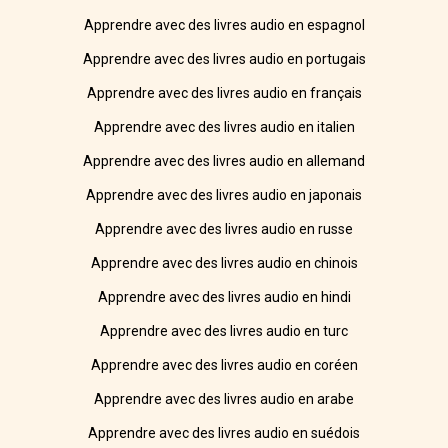
Apprendre avec des livres audio en espagnol
Apprendre avec des livres audio en portugais
Apprendre avec des livres audio en français
Apprendre avec des livres audio en italien
Apprendre avec des livres audio en allemand
Apprendre avec des livres audio en japonais
Apprendre avec des livres audio en russe
Apprendre avec des livres audio en chinois
Apprendre avec des livres audio en hindi
Apprendre avec des livres audio en turc
Apprendre avec des livres audio en coréen
Apprendre avec des livres audio en arabe
Apprendre avec des livres audio en suédois