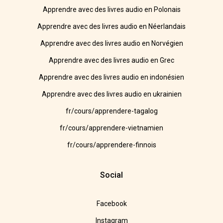
Apprendre avec des livres audio en Polonais
Apprendre avec des livres audio en Néerlandais
Apprendre avec des livres audio en Norvégien
Apprendre avec des livres audio en Grec
Apprendre avec des livres audio en indonésien
Apprendre avec des livres audio en ukrainien
fr/cours/apprendere-tagalog
fr/cours/apprendere-vietnamien
fr/cours/apprendere-finnois
Social
Facebook
Instagram