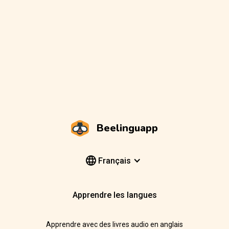
Beelinguapp
Français
Apprendre les langues
Apprendre avec des livres audio en anglais