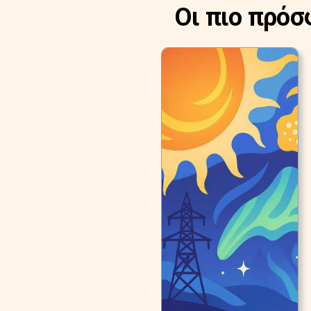
Οι πιο πρόσ