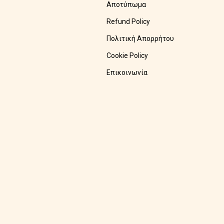
Αποτύπωμα
Refund Policy
Πολιτική Απορρήτου
Cookie Policy
Επικοινωνία