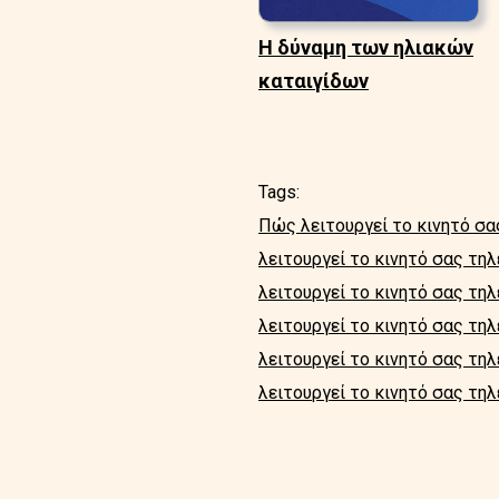
Η δύναμη των ηλιακών
καταιγίδων
Tags:
Πώς λειτουργεί το κινητό σ
λειτουργεί το κινητό σας τη
λειτουργεί το κινητό σας τη
λειτουργεί το κινητό σας τη
λειτουργεί το κινητό σας τη
λειτουργεί το κινητό σας τη