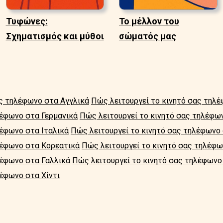
Τυφώνες:
Το μέλλον του
Σχηματισμός και μύθοι
σώματός μας
ας τηλέφωνο στα Αγγλικά
Πώς λειτουργεί το κινητό σας τηλ
λέφωνο στα Γερμανικά
Πώς λειτουργεί το κινητό σας τηλέφω
λέφωνο στα Ιταλικά
Πώς λειτουργεί το κινητό σας τηλέφωνο
λέφωνο στα Κορεατικά
Πώς λειτουργεί το κινητό σας τηλέφ
λέφωνο στα Γαλλικά
Πώς λειτουργεί το κινητό σας τηλέφωνο
λέφωνο στα Χίντι