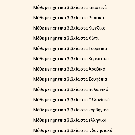
Μάθε με ηχητικά βιβλία στα Ιαπωνικά
Μάθε με ηχητικά βιβλία στα Ρωσικά
Μάθε με ηχητικά βιβλία στα Κινέζικα
Μάθε με ηχητικά βιβλία στα Χίντι
Μάθε με ηχητικά βιβλία στα Τουρκικά
Μάθε με ηχητικά βιβλία στα Κορεάτικα
Μάθε με ηχητικά βιβλία στα Αραβικά
Μάθε με ηχητικά βιβλία στα Σουηδικά
Μάθε με ηχητικά βιβλία στα πολωνικά
Μάθε με ηχητικά βιβλία στα Ολλανδικά
Μάθε με ηχητικά βιβλία στα νορβηγικά
Μάθε με ηχητικά βιβλία στα ελληνικά
Μάθε με ηχητικά βιβλία στα Ινδονησιακά