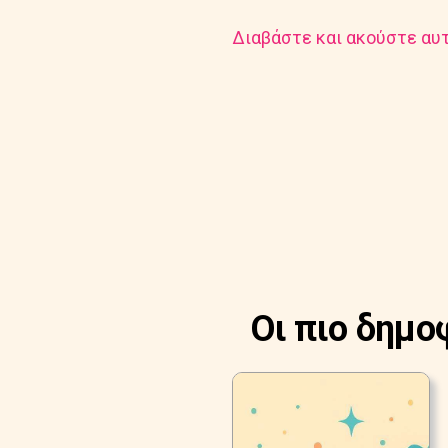
Διαβάστε και ακούστε αυτ
Οι πιο δημο