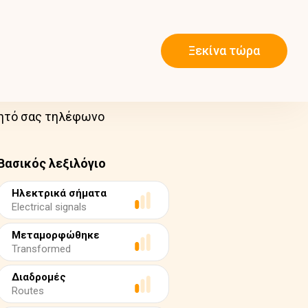
Ξεκίνα τώρα
νητό σας τηλέφωνο
Βασικός λεξιλόγιο
Ηλεκτρικά σήματα
Electrical signals
Μεταμορφώθηκε
Transformed
Διαδρομές
Routes