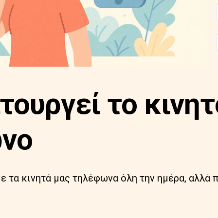
τουργεί το κινητ
νο
ε τα κινητά μας τηλέφωνα όλη την ημέρα, αλλά 