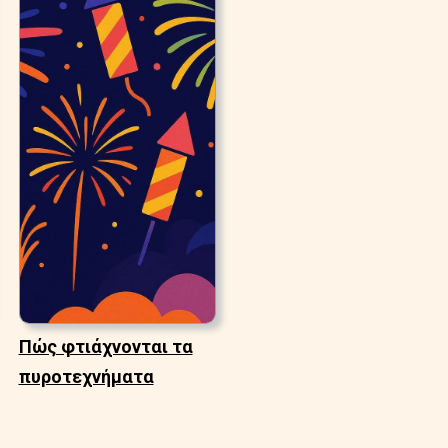
Πώς φτιάχνονται τα
πυροτεχνήματα