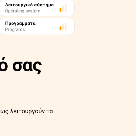
Λειτουργικό σύστημα
Operating system
Προγράμματα
Programs
ό σας
πώς λειτουργούν τα