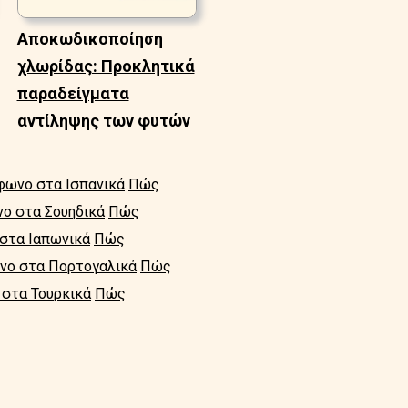
Αποκωδικοποίηση
χλωρίδας: Προκλητικά
παραδείγματα
αντίληψης των φυτών
έφωνο στα Ισπανικά
Πώς
νο στα Σουηδικά
Πώς
 στα Ιαπωνικά
Πώς
ωνο στα Πορτογαλικά
Πώς
 στα Τουρκικά
Πώς