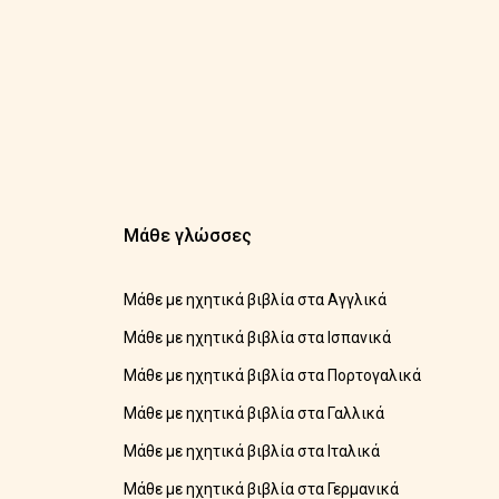
Μάθε γλώσσες
Μάθε με ηχητικά βιβλία στα Αγγλικά
Μάθε με ηχητικά βιβλία στα Ισπανικά
Μάθε με ηχητικά βιβλία στα Πορτογαλικά
Μάθε με ηχητικά βιβλία στα Γαλλικά
Μάθε με ηχητικά βιβλία στα Ιταλικά
Μάθε με ηχητικά βιβλία στα Γερμανικά