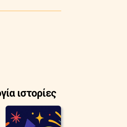
γία ιστορίες